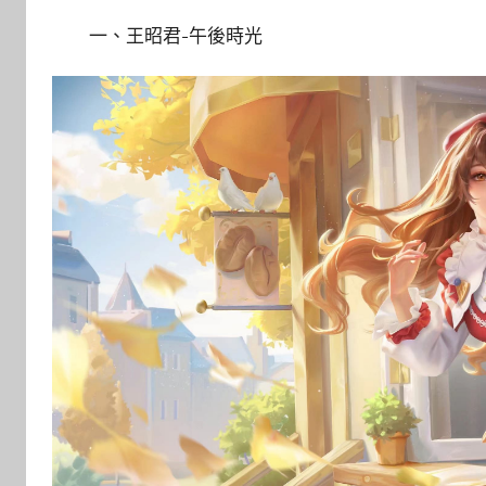
一、王昭君-午後時光