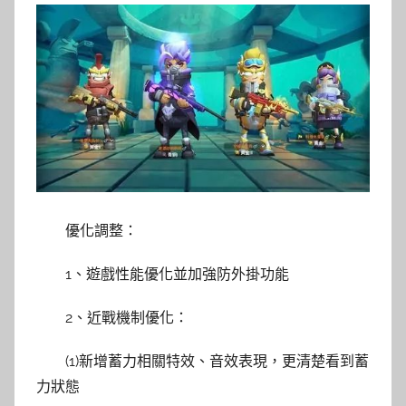
優化調整：
1、遊戲性能優化並加強防外掛功能
2、近戰機制優化：
(1)新增蓄力相關特效、音效表現，更清楚看到蓄
力狀態