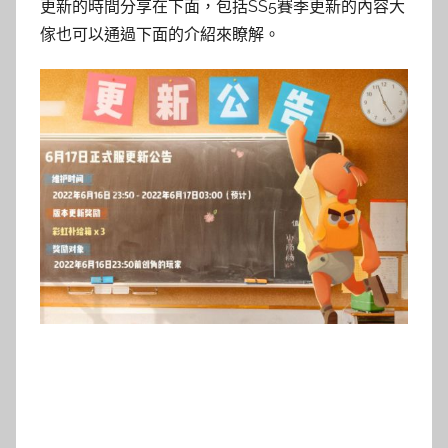
更新的時間分享在下面，包括SS5賽季更新的內容大
傢也可以通過下面的介紹來瞭解。