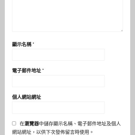
顯示名稱
*
電子郵件地址
*
個人網站網址
在
瀏覽器
中儲存顯示名稱、電子郵件地址及個人
網站網址，以供下次發佈留言時使用。