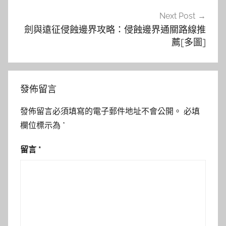
Next Post
劍與遠征侵蝕邊界攻略：侵蝕邊界通關路線推
薦[多圖]
發佈留言
發佈留言必須填寫的電子郵件地址不會公開。
必填
欄位標示為
*
留言
*