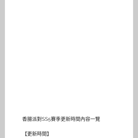
香腸派對SS5賽季更新時間內容一覽
【更新時間】