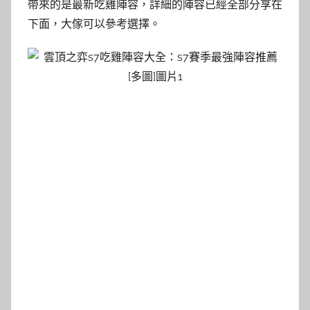
帶來的是最新吃雞陣容，詳細的陣容已經全部分享在
下面，大傢可以參考選擇。