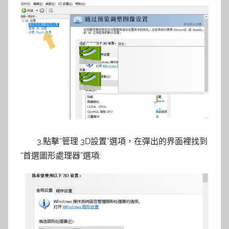
3.點擊“管理 3D設置”選項，在彈出的界面裡找到
“首選圖形處理器”選項;