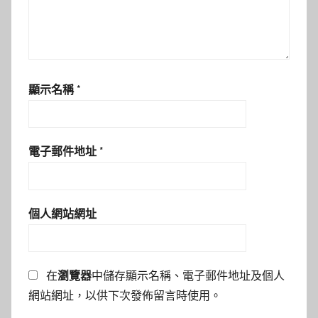
顯示名稱
*
電子郵件地址
*
個人網站網址
在
瀏覽器
中儲存顯示名稱、電子郵件地址及個人
網站網址，以供下次發佈留言時使用。