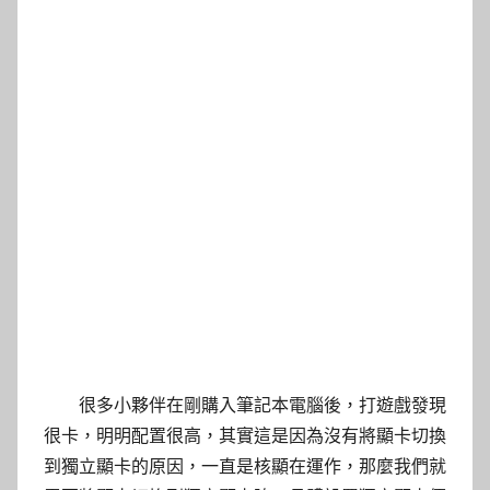
很多小夥伴在剛購入筆記本電腦後，打遊戲發現
很卡，明明配置很高，其實這是因為沒有將顯卡切換
到獨立顯卡的原因，一直是核顯在運作，那麼我們就