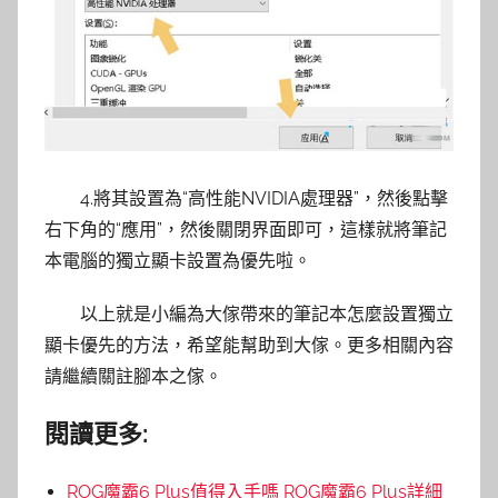
4.將其設置為“高性能NVIDIA處理器”，然後點擊
右下角的“應用”，然後關閉界面即可，這樣就將筆記
本電腦的獨立顯卡設置為優先啦。
以上就是小編為大傢帶來的筆記本怎麼設置獨立
顯卡優先的方法，希望能幫助到大傢。更多相關內容
請繼續關註腳本之傢。
閱讀更多:
ROG魔霸6 Plus值得入手嗎 ROG魔霸6 Plus詳細