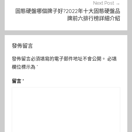
Next Post
固態硬盤哪個牌子好?2022年十大固態硬盤品
牌前六排行榜詳細介紹
發佈留言
發佈留言必須填寫的電子郵件地址不會公開。
必填
欄位標示為
*
留言
*