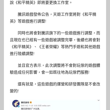
說《和平精英》即將要更換工作室。
騰訊遊戲發佈公告，天遊工作室將對《和平精
英》等遊戲進行調整!
同時也將會對騰訊旗下的一些遊戲進行調整，而
且現在也已經有一些遊戲被調整完畢，後續也將會對
《和平精英》、《王者榮耀》等熱門手遊和其他遊戲
進行陸續調整!
並且官方表示，此次調整將不會對玩傢的遊戲體
驗造成任何影響，會一如既往地為玩傢們服務!
還有就是，這些遊戲的運營和研發團隊是不會改
變的!