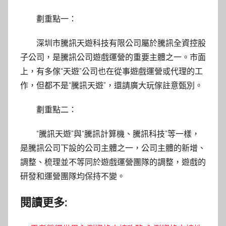
劃重點一：
深圳市騰訊天遊科技有限公司屬於騰訊全資控股
子公司，是騰訊公司遊戲運營的重要主體之一。市面
上，有多傢“天遊”公司也在從事遊戲運營或代理的工
作，但都不是“騰訊天遊”，還請廣大玩傢註意甄別。
劃重點二：
“騰訊天遊”與“騰訊計算機、騰訊科技”等一樣，
是騰訊公司下設的公司主體之一，公司主體的新增、
調整、梳理並不等同於遊戲運營團隊的調整，遊戲的
研發和運營團隊均保持不變。
閱讀更多: