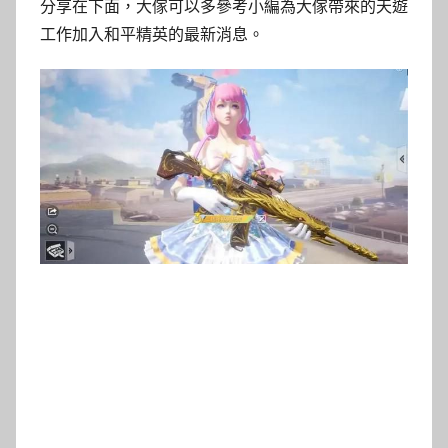
分享在下面，大傢可以多參考小編為大傢帶來的天遊
工作加入和平精英的最新消息。