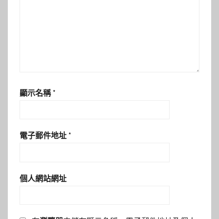
顯示名稱
*
電子郵件地址
*
個人網站網址