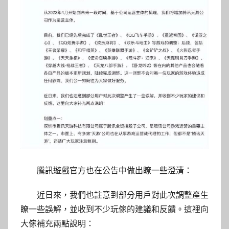
騰訊遊戲官方也在公告中做出瞭一些澄清：
近日來，我們也註意到部分用戶對此次調整產生
瞭一些誤解，並收到不少玩傢的建議和反饋。這裡向
大傢補充兩點說明：