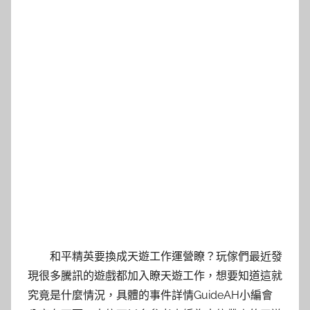
和平精英要換成天遊工作運營瞭？玩傢們最近發
現很多騰訊的遊戲都加入瞭天遊工作，想要知道這就
究竟是什麼情況，具體的事件詳情GuideAH小編會