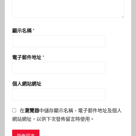
顯示名稱
*
電子郵件地址
*
個人網站網址
在
瀏覽器
中儲存顯示名稱、電子郵件地址及個人
網站網址，以供下次發佈留言時使用。