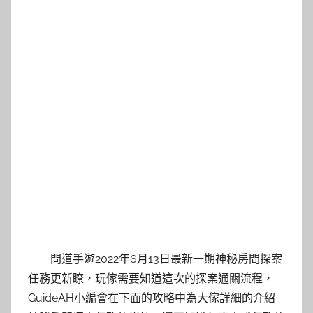
問道手遊2022年6月13日最新一期神秘房間探案
任務更新瞭，玩傢需要知道這次的探案通關流程，
GuideAH小編會在下面的攻略中為大傢詳細的介紹