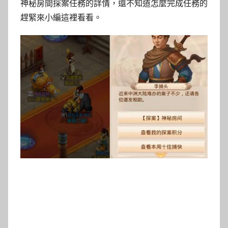
神秘房間探案任務的詳情，還不知道怎麼完成任務的
趕緊來小編這裡看看。