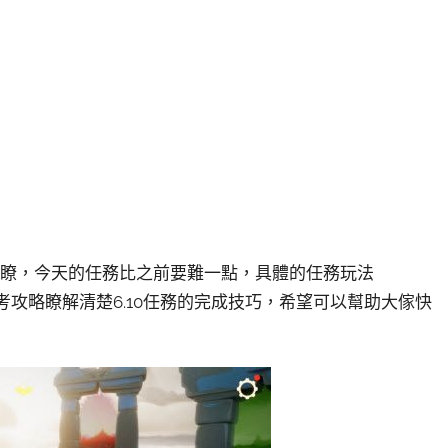
務更新瞭，今天的任務比之前要難一點，具體的任務玩法
參考攻略瞭解清楚6.10任務的完成技巧，希望可以幫助大傢快