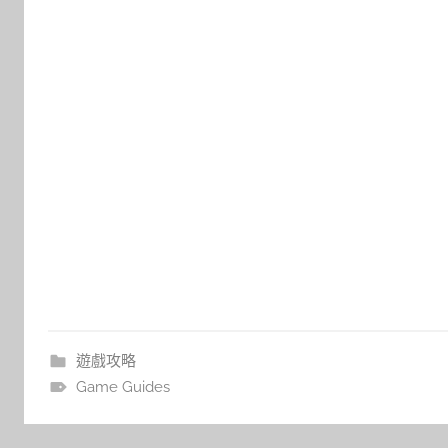
遊戲攻略
Game Guides