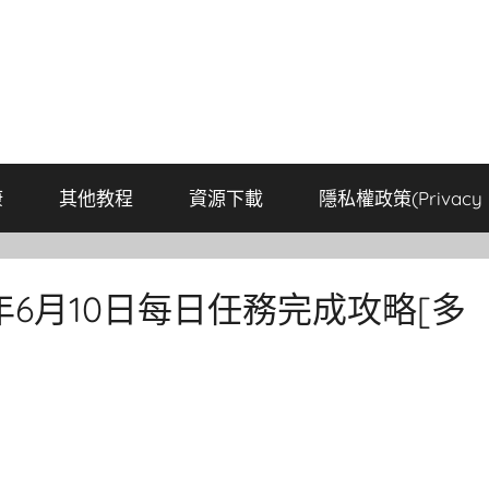
康
其他教程
資源下載
隱私權政策(Privacy P
2年6月10日每日任務完成攻略[多