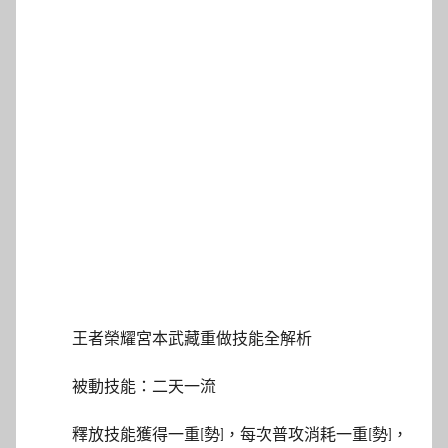
王者榮耀宮本武藏重做技能全解析
被動技能：二天一流
釋放技能獲得一重[勢]，每次普攻消耗一重[勢]，