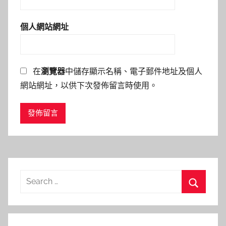
個人網站網址
在
瀏覽器
中儲存顯示名稱、電子郵件地址及個人
網站網址，以供下次發佈留言時使用。
Search
for:
Search