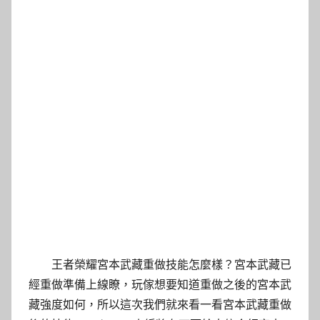
王者榮耀宮本武藏重做技能怎麼樣？宮本武藏已
經重做準備上線瞭，玩傢想要知道重做之後的宮本武
藏強度如何，所以這次我們就來看一看宮本武藏重做