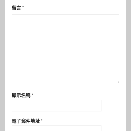
留言
*
顯示名稱
*
電子郵件地址
*