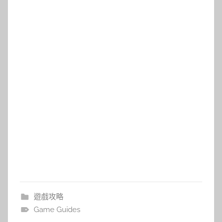
遊戲攻略
Game Guides