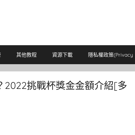
康
其他教程
資源下載
隱私權政策(Privacy P
2022挑戰杯獎金金額介紹[多