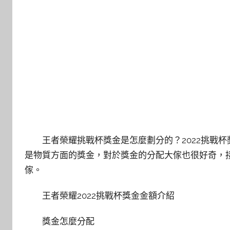
王者榮耀挑戰杯獎金是怎麼劃分的？2022挑戰
是物質方面的獎金，對於獎金的分配大傢也很好奇，接下
傢。
王者榮耀2022挑戰杯獎金金額介紹
獎金怎麼分配