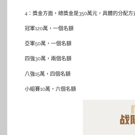
4：獎金方面，總獎金是350萬元，具體的分配方
冠軍120萬，一個名額
亞軍50萬，一個名額
四強30萬，兩個名額
八強15萬，四個名額
小組賽10萬，六個名額