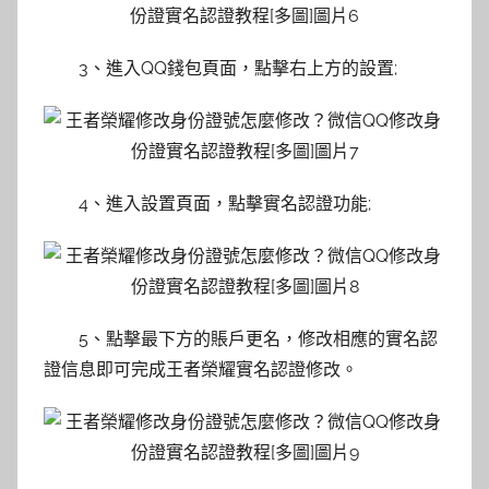
3、進入QQ錢包頁面，點擊右上方的設置;
4、進入設置頁面，點擊實名認證功能;
5、點擊最下方的賬戶更名，修改相應的實名認
證信息即可完成王者榮耀實名認證修改。