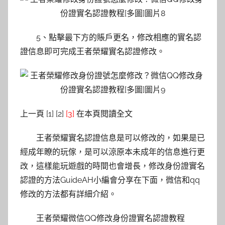
5、點擊最下方的賬戶更名，修改相應的實名認
證信息即可完成王者榮耀實名認證修改。
上一頁 [1] [2]
[3]
在本頁閱讀全文
王者榮耀實名認證信息是可以修改的，如果是已
經成年瞭的玩傢，是可以涼原本未成年的信息進行更
改，這樣能玩遊戲的時間也會增長，修改身份證實名
認證的方法GuideAH小編會分享在下面，微信和qq
修改的方法都有詳細介紹。
王者榮耀微信QQ修改身份證實名認證教程