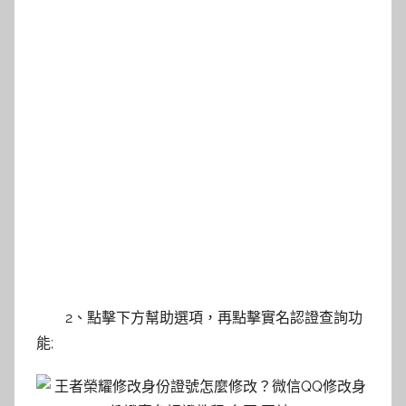
2、點擊下方幫助選項，再點擊實名認證查詢功
能;