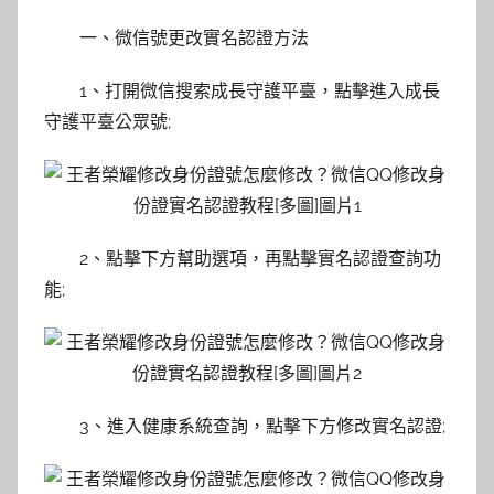
一、微信號更改實名認證方法
1、打開微信搜索成長守護平臺，點擊進入成長
守護平臺公眾號;
2、點擊下方幫助選項，再點擊實名認證查詢功
能;
3、進入健康系統查詢，點擊下方修改實名認證;