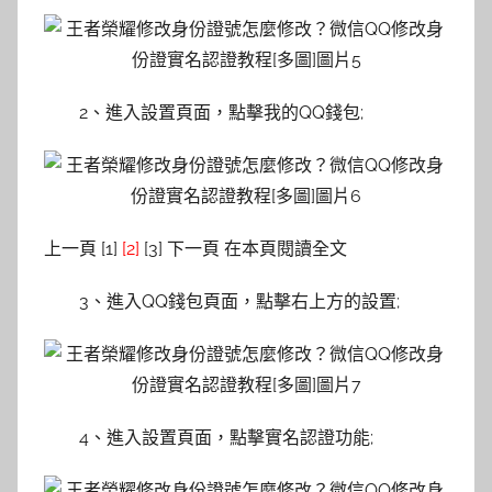
2、進入設置頁面，點擊我的QQ錢包;
上一頁 [1]
[2]
[3] 下一頁 在本頁閱讀全文
3、進入QQ錢包頁面，點擊右上方的設置;
4、進入設置頁面，點擊實名認證功能;