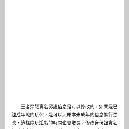
王者榮耀實名認證信息是可以修改的，如果是已
經成年瞭的玩傢，是可以涼原本未成年的信息進行更
改，這樣能玩遊戲的時間也會增長，修改身份證實名