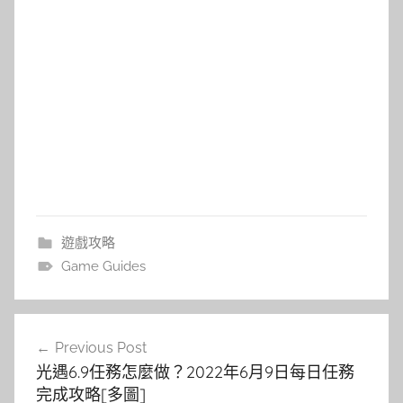
遊戲攻略
Game Guides
文
Previous Post
章
光遇6.9任務怎麼做？2022年6月9日每日任務
導
完成攻略[多圖]