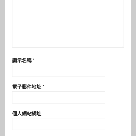
顯示名稱
*
電子郵件地址
*
個人網站網址