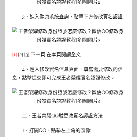
3、進入健康系統查詢，點擊下方修改實名認證;
[1]
[2] [3] 下一頁 在本頁閱讀全文
4、進入修改實名信息頁面，填寫需要修改的信
息，點擊提交即可完成王者榮耀實名認證修改。
二、王者榮耀QQ號更改實名認證方法
1、打開QQ，點擊左上角的頭像;