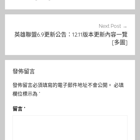
覽
Next Post
英雄聯盟6.9更新公告：12.11版本更新內容一覽
[多圖]
發佈留言
發佈留言必須填寫的電子郵件地址不會公開。
必填
欄位標示為
*
留言
*