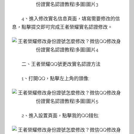
4、進入修改實名信息頁面，填寫需要修改的信
息，點擊提交即可完成王者榮耀實名認證修改。
二、王者榮耀QQ號更改實名認證方法
1、打開QQ，點擊左上角的頭像;
2、進入設置頁面，點擊我的QQ錢包;