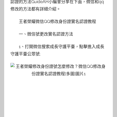
認證的方法GuideAH小編會分享在下面，微信和qq
修改的方法都有詳細介紹。
王者榮耀微信QQ修改身份證實名認證教程
一、微信號更改實名認證方法
1、打開微信搜索成長守護平臺，點擊進入成長
守護平臺公眾號;