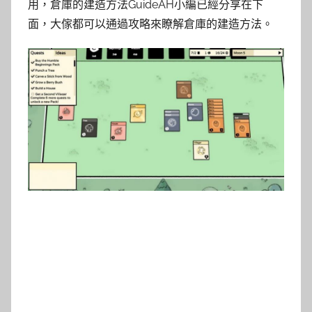
用，倉庫的建造方法GuideAH小編已經分享在下
面，大傢都可以通過攻略來瞭解倉庫的建造方法。