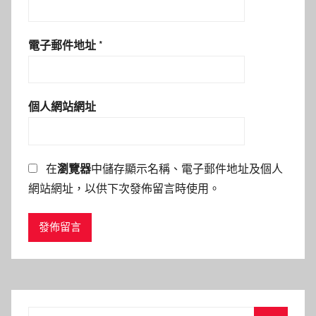
電子郵件地址
*
個人網站網址
在
瀏覽器
中儲存顯示名稱、電子郵件地址及個人
網站網址，以供下次發佈留言時使用。
Search