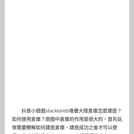
抖音小遊戲stacklands堆疊大陸倉庫怎麼建造？
如何使用倉庫？遊戲中倉庫的作用是很大的，首先玩
傢需要瞭解如何建造倉庫，建造成功之後才可以使