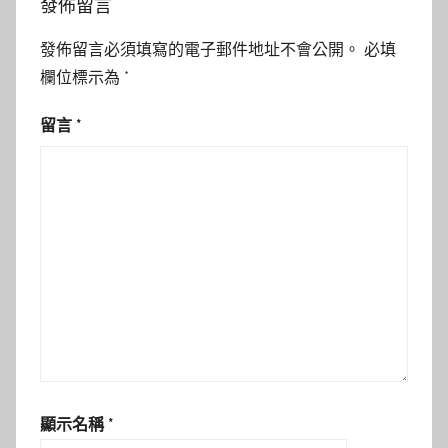
發佈留言
發佈留言必須填寫的電子郵件地址不會公開。
必填
欄位標示為
*
留言
*
顯示名稱
*