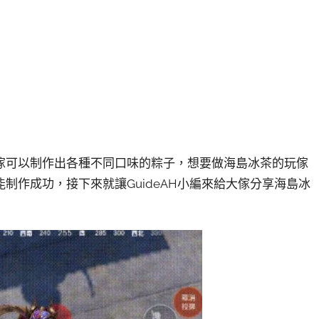
傢可以制作出各種不同口味的粽子，想要做海島冰茶的玩傢
制作成功，接下來就讓GuideAH小編來給大傢分享海島冰