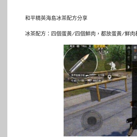
和平精英海島冰茶配方分享
冰茶配方：四個蛋黃/四個鮮肉，都放蛋黃/鮮