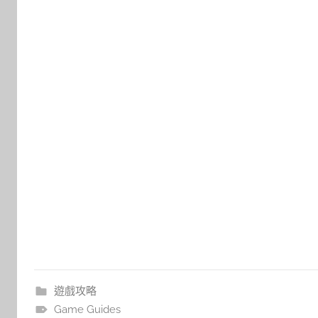
遊戲攻略
Game Guides