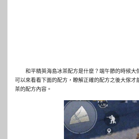
和平精英海島冰茶配方是什麼？端午節的時候大
可以來看看下面的配方，瞭解正確的配方之後大傢才能
茶的配方內容。