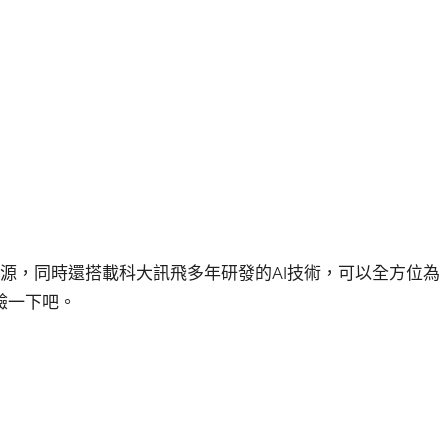
資源，同時還搭載科大訊飛多年研發的AI技術，可以全方位為
驗一下吧。