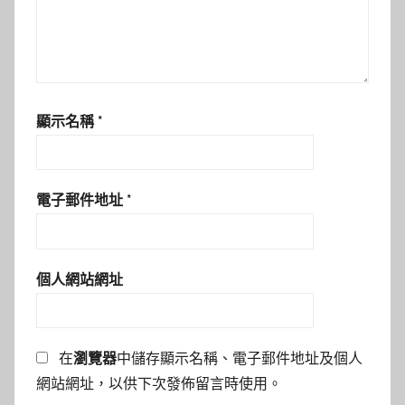
顯示名稱
*
電子郵件地址
*
個人網站網址
在
瀏覽器
中儲存顯示名稱、電子郵件地址及個人
網站網址，以供下次發佈留言時使用。