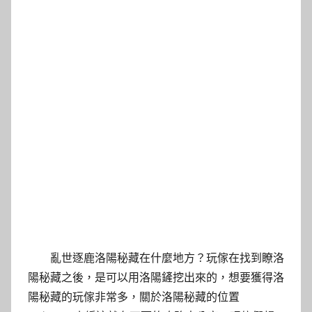
亂世逐鹿洛陽秘藏在什麼地方？玩傢在找到瞭洛
陽秘藏之後，是可以用洛陽鏟挖出來的，想要獲得洛
陽秘藏的玩傢非常多，關於洛陽秘藏的位置