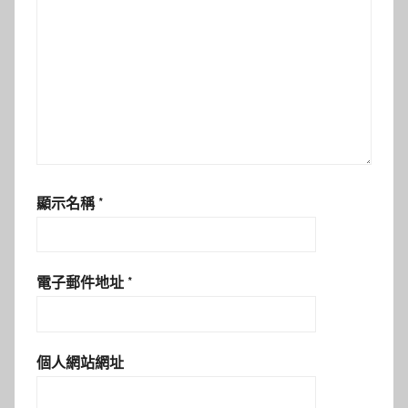
顯示名稱
*
電子郵件地址
*
個人網站網址