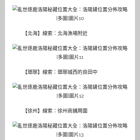
【北海】線索：北海漁場附近
【瑯琊】線索：瑯琊城西的良田中
【徐州】線索：徐州商鋪周圍