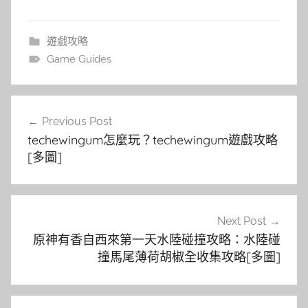
遊戲攻略
Game Guides
文
Previous Post
章
techewingum怎麼玩？techewingum遊戲攻略
導
[多圖]
覽
Next Post
原神有香自西來第一天水陸碰撞攻略：水陸碰
撞馬尾薄荷胡椒全收集攻略[多圖]