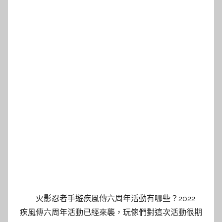
火影忍者手遊疾風傳六周年活動有哪些？2022
疾風傳六周年活動已經來襲，玩傢們對這次活動很期