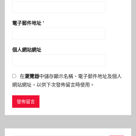
電子郵件地址
*
個人網站網址
在
瀏覽器
中儲存顯示名稱、電子郵件地址及個人
網站網址，以供下次發佈留言時使用。