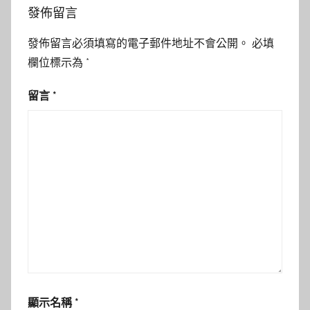
發佈留言
發佈留言必須填寫的電子郵件地址不會公開。
必填
欄位標示為
*
留言
*
顯示名稱
*