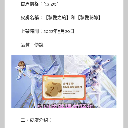
首周價格：“135元”
皮膚名稱：【摯愛之約】和【摯愛花嫁】
上架時間：2022年5月20日
品質：傳說
二、皮膚介紹：