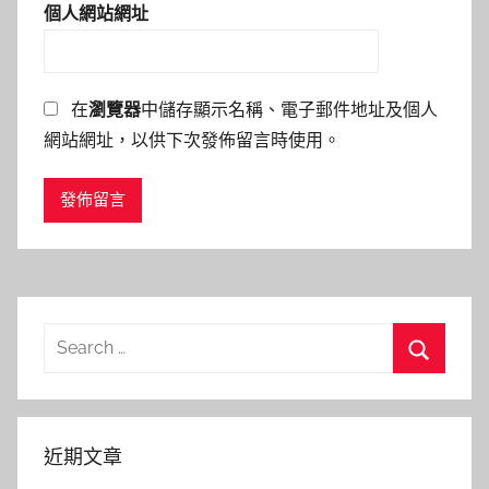
個人網站網址
在
瀏覽器
中儲存顯示名稱、電子郵件地址及個人
網站網址，以供下次發佈留言時使用。
Search
for:
Search
近期文章