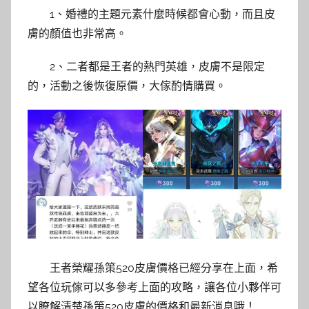
1、婚禮的主題元素什麼時候都會心動，而且皮
膚的顏值也非常高。
2、二者都是王者的熱門英雄，皮膚不是限定
的，活動之後恢復原價，大傢酌情購買。
王者榮耀孫策520皮膚價格已經分享在上面，希
望各位玩傢可以多參考上面的攻略，讓各位小夥伴可
以瞭解清楚孫策520皮膚的價格和最新消息哦！