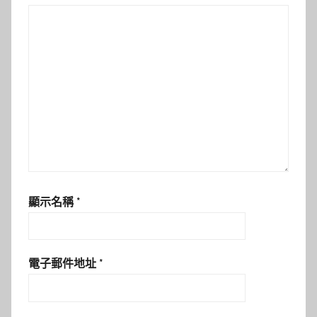
顯示名稱
*
電子郵件地址
*