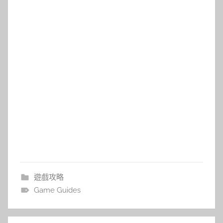
遊戲攻略
Game Guides