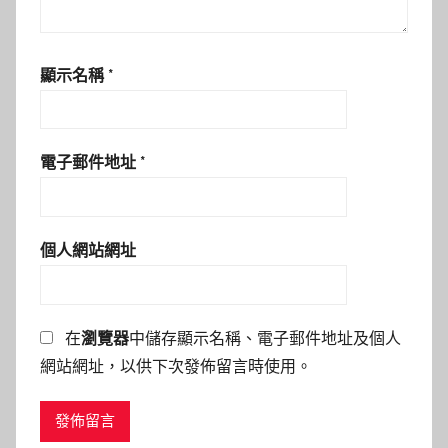
顯示名稱
*
電子郵件地址
*
個人網站網址
在
瀏覽器
中儲存顯示名稱、電子郵件地址及個人
網站網址，以供下次發佈留言時使用。