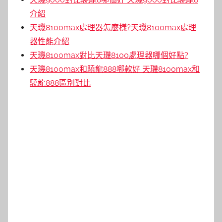
介紹
天璣8100max處理器怎麼樣?天璣8100max處理
器性能介紹
天璣8100max對比天璣8100處理器哪個好點?
天璣8100max和驍龍888哪款好 天璣8100max和
驍龍888區別對比