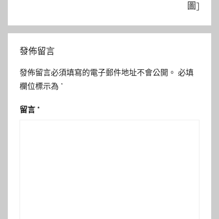
圖]
發佈留言
發佈留言必須填寫的電子郵件地址不會公開。
必填
欄位標示為
*
留言
*