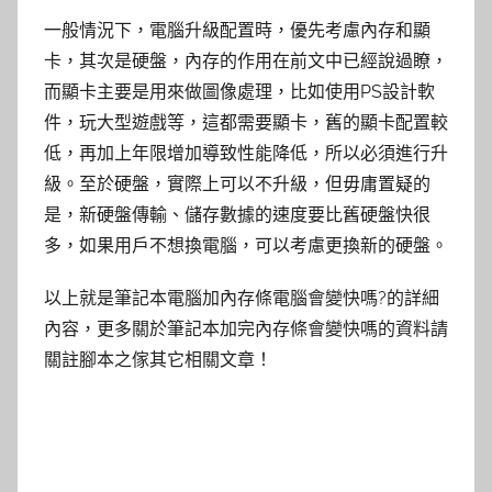
一般情況下，電腦升級配置時，優先考慮內存和顯
卡，其次是硬盤，內存的作用在前文中已經說過瞭，
而顯卡主要是用來做圖像處理，比如使用PS設計軟
件，玩大型遊戲等，這都需要顯卡，舊的顯卡配置較
低，再加上年限增加導致性能降低，所以必須進行升
級。至於硬盤，實際上可以不升級，但毋庸置疑的
是，新硬盤傳輸、儲存數據的速度要比舊硬盤快很
多，如果用戶不想換電腦，可以考慮更換新的硬盤。
以上就是筆記本電腦加內存條電腦會變快嗎?的詳細
內容，更多關於筆記本加完內存條會變快嗎的資料請
關註腳本之傢其它相關文章！