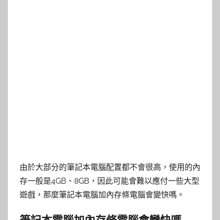
由於大部分的筆記本電腦配置都不會很高，使用的內
存一般是4GB、8GB，因此可能會難以應付一些大型
遊戲，那麼筆記本電腦加內存條電腦會變快嗎。
筆記本電腦加內存條電腦會變快嗎