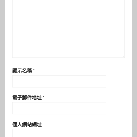
顯示名稱
*
電子郵件地址
*
個人網站網址