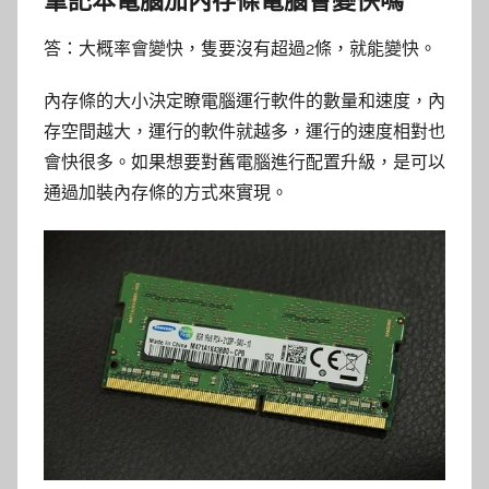
答：大概率會變快，隻要沒有超過2條，就能變快。
內存條的大小決定瞭電腦運行軟件的數量和速度，內
存空間越大，運行的軟件就越多，運行的速度相對也
會快很多。如果想要對舊電腦進行配置升級，是可以
通過加裝內存條的方式來實現。