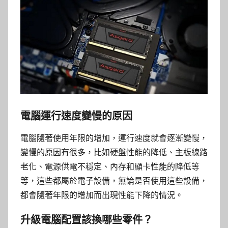
電腦運行速度變慢的原因
電腦隨著使用年限的增加，運行速度就會逐漸變慢，
變慢的原因有很多，比如硬盤性能的降低、主板線路
老化、電源供電不穩定、內存和顯卡性能的降低等
等，這些都屬於電子設備，無論是否使用這些設備，
都會隨著年限的增加而出現性能下降的情況。
升級電腦配置該換哪些零件？