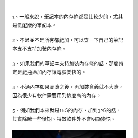
1、一般來說，筆記本的內存條都是比較少的，尤其
是低配版的筆記本。
2、不過並不是所有都能加，可以查一下自己的筆記
本支不支持加裝內存條。
3、如果我們的筆記本支持加裝內存條的話，那麼肯
定是能通過加內存讓電腦變快的。
4、不過內存如果高瞭之後，再加裝意義就不大瞭，
因為很少有軟件需要用到這麼高的內存。
5、例如我們本來就是16G的內存，加到32G的話，
其實除瞭一些後期、特效軟件外不會明顯變快。