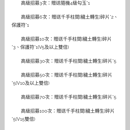
高級招募3次：贈送隨機4級勾玉*1
高級招募6次：贈送千手柱間[穢土轉生]碎片*2、
保護符*1
高級招募10次：贈送千手柱間[穢土轉生]碎片
*3、保護符*1(V5及以上雙倍)
高級招募30次：贈送千手柱間[穢土轉生]碎片*5
高級招募50次：贈送千手柱間[穢土轉生]碎片
*5(V10及以上雙倍)
高級招募70次：贈送千手柱間[穢土轉生]碎片*5
高級招募100次：贈送千手柱間[穢土轉生]碎片
*5(V15雙倍)