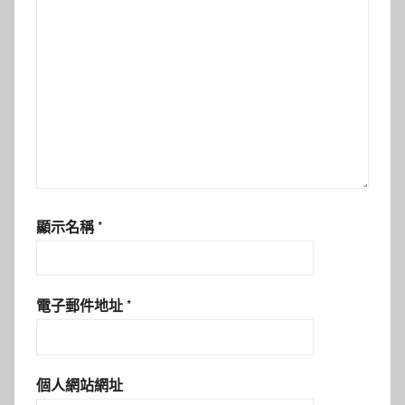
顯示名稱
*
電子郵件地址
*
個人網站網址