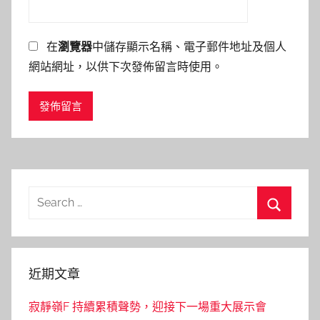
在
瀏覽器
中儲存顯示名稱、電子郵件地址及個人
網站網址，以供下次發佈留言時使用。
Search
for:
Search
近期文章
寂靜嶺F 持續累積聲勢，迎接下一場重大展示會