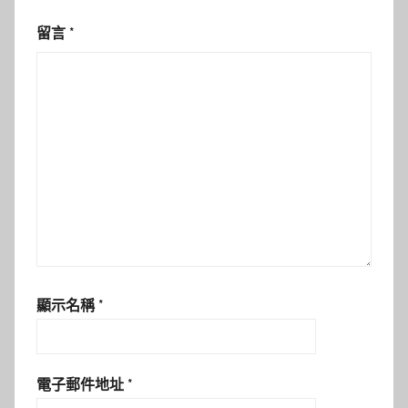
留言
*
顯示名稱
*
電子郵件地址
*