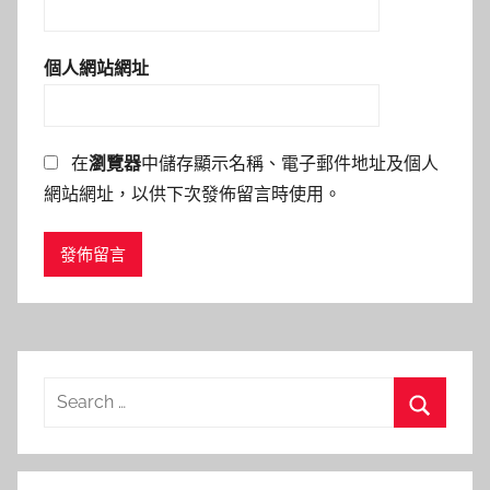
個人網站網址
在
瀏覽器
中儲存顯示名稱、電子郵件地址及個人
網站網址，以供下次發佈留言時使用。
Search
for:
Search