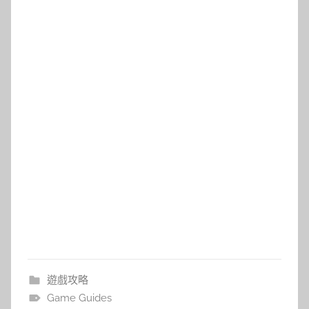
遊戲攻略
Game Guides