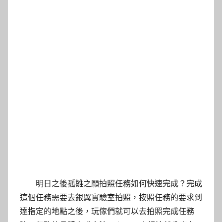
明日之後孤雛之願拍照任務如何快速完成？完成
這個任務需要去銀翼實驗室拍照，按照任務的要求到
達指定的地點之後，玩傢們就可以去拍照完成任務