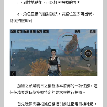
3、到達地點後，可以打開拍照的界面。
4、角色直接的面對鏡頭，調整位置即可出現，
隨後拍照即可。
孤雛之願是明日之後新版本發佈的一項任務，這
個任務要求玩傢按照特定的要求來進行拍照。
首先玩傢需要根據任務指引前往指定目標地點，