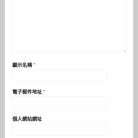
顯示名稱
*
電子郵件地址
*
個人網站網址