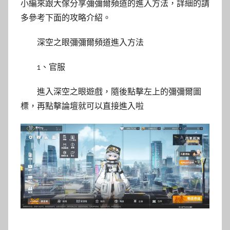
小編來跟大傢分享彌彌爾頻道的進入方法，詳細的請
多參考下面的攻略介紹。
深空之眼彌彌爾頻道進入方法
1、官服
進入深空之眼遊戲，隨後點擊左上的彌彌爾圖
標，再點擊論壇就可以直接進入啦