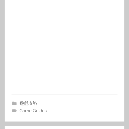
遊戲攻略
Game Guides