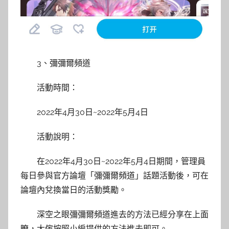
3、彌彌爾頻道
活動時間：
2022年4月30日~2022年5月4日
活動說明：
在2022年4月30日~2022年5月4日期間，管理員
每日參與官方論壇「彌彌爾頻道」話題活動後，可在
論壇內兌換當日的活動獎勵。
深空之眼彌彌爾頻道進去的方法已經分享在上面
瞭，大傢按照小編提供的方法進去即可。