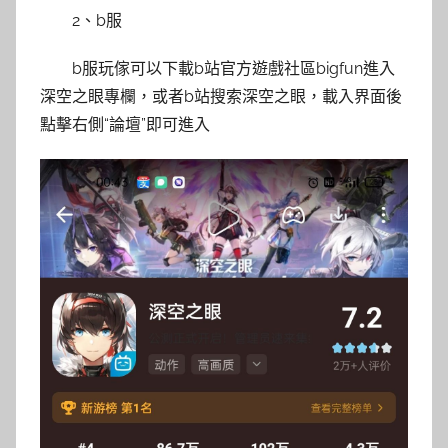
2、b服
b服玩傢可以下載b站官方遊戲社區bigfun進入
深空之眼專欄，或者b站搜索深空之眼，載入界面後
點擊右側“論壇”即可進入