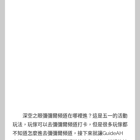
深空之眼彌彌爾頻道在哪裡進？這是五一的活動
玩法，玩傢可以去彌彌爾頻道打卡，但是很多玩傢都
不知道怎麼進去彌彌爾頻道，接下來就讓GuideAH