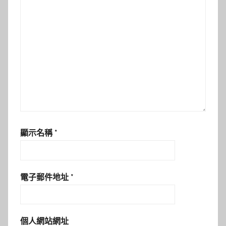
顯示名稱
*
電子郵件地址
*
個人網站網址