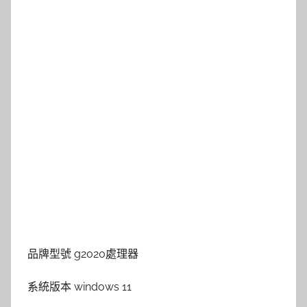
品牌型號 g2020處理器
系統版本 windows 11