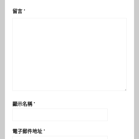
留言
*
顯示名稱
*
電子郵件地址
*