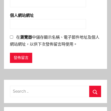
個人網站網址
在
瀏覽器
中儲存顯示名稱、電子郵件地址及個人
網站網址，以供下次發佈留言時使用。
Search
for:
Search