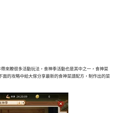
周年帶來瞭很多活動玩法，食神季活動也是其中之一，食神菜
會在下面的攻略中給大傢分享最新的食神菜譜配方，制作出的菜