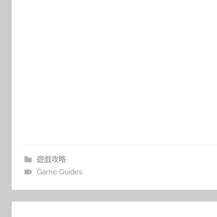
遊戲攻略
Game Guides
文