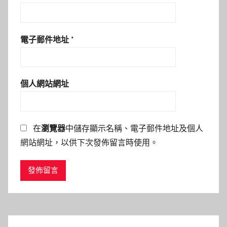
電子郵件地址
*
個人網站網址
在
瀏覽器
中儲存顯示名稱、電子郵件地址及個人
網站網址，以供下次發佈留言時使用。