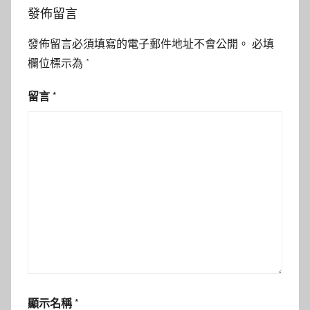
發佈留言
發佈留言必須填寫的電子郵件地址不會公開。
必填
欄位標示為
*
留言
*
顯示名稱
*