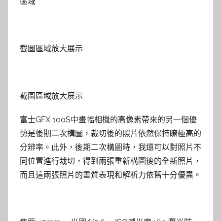
區域
截圖區域放大展示
截圖區域放大展示
富士GFX 100S中畫幅相機的高像素帶來的另一個優
勢是後期二次構圖，裁切後的照片依然保持瞭極高的
分辨率。此外，後期二次構圖時，我還可以對照片不
同位置進行裁切，得到兩張重新構圖後的全新照片，
而且這兩張照片的畫質表現和解析力依舊十分優異。