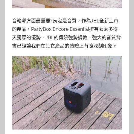
音箱哪方面最重要?肯定是音質，作為JBL全新上市
的產品，PartyBox Encore Essential擁有著太多得
天獨厚的優勢，JBL的傳統強勢調教，強大的音質背
書已經讓我們在其它產品的體驗上有瞭深刻印象。