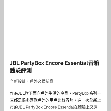
JBL PartyBox Encore Essential音箱
體驗評測
全新設計，戶外必備新寵
作為JBL旗下面向戶外生活的產品，PartyBox系列一
直都是很多喜歡戶外的用戶比較青睞，這一次全新上
市的JBL PartyBox Encore Essential在體驗上又有