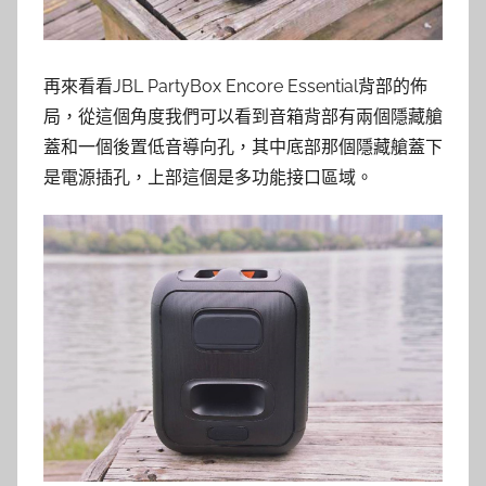
再來看看JBL PartyBox Encore Essential背部的佈
局，從這個角度我們可以看到音箱背部有兩個隱藏艙
蓋和一個後置低音導向孔，其中底部那個隱藏艙蓋下
是電源插孔，上部這個是多功能接口區域。