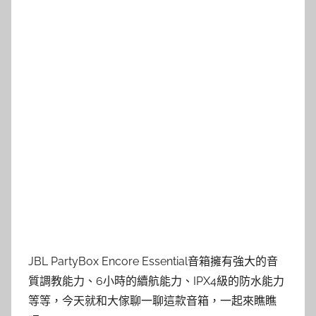
JBL PartyBox Encore Essential音箱擁有強大的音
質調教能力、6小時的續航能力、IPX4級的防水能力
等等，今天就和大傢聊一聊這款音箱，一起來瞧瞧