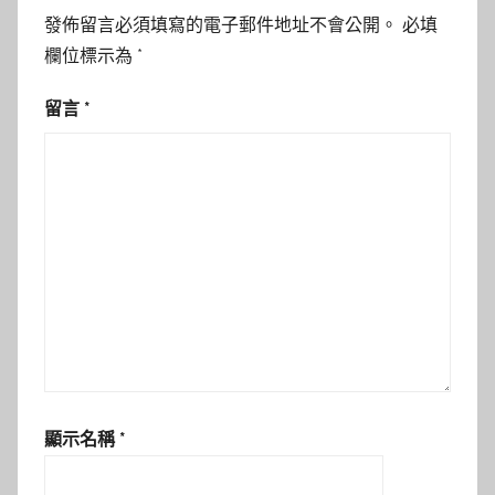
發佈留言必須填寫的電子郵件地址不會公開。
必填
欄位標示為
*
留言
*
顯示名稱
*