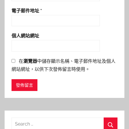
電子郵件地址
*
個人網站網址
在
瀏覽器
中儲存顯示名稱、電子郵件地址及個人
網站網址，以供下次發佈留言時使用。
Search