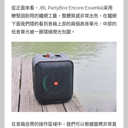
從正面來看，JBL PartyBox Encore Essential采用
瞭堅固耐用的鐵網工藝，整體質感非常出色，在鐵網
下面我們隱約看到音箱上部的兩個高音單元，中部的
低音單元被一圈環繞燈光包圍。
在音箱自帶的操作區域中，我們可以根據圖標非常直