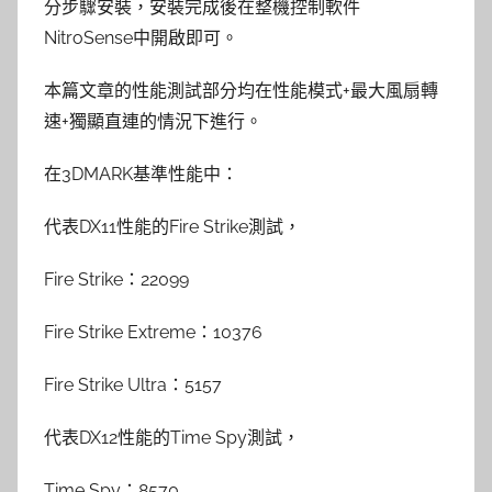
分步驟安裝，安裝完成後在整機控制軟件
NitroSense中開啟即可。
本篇文章的性能測試部分均在性能模式+最大風扇轉
速+獨顯直連的情況下進行。
在3DMARK基準性能中：
代表DX11性能的Fire Strike測試，
Fire Strike：22099
Fire Strike Extreme：10376
Fire Strike Ultra：5157
代表DX12性能的Time Spy測試，
Time Spy：8570