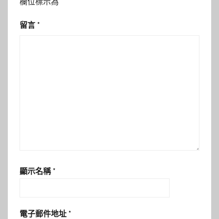
欄位標示為
*
留言
*
顯示名稱
*
電子郵件地址
*