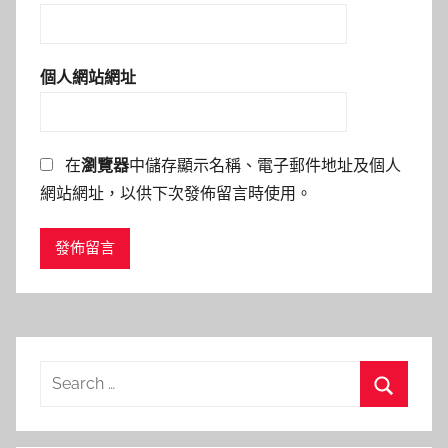
個人網站網址
在
瀏覽器
中儲存顯示名稱、電子郵件地址及個人
網站網址，以供下次發佈留言時使用。
Search
for:
Search