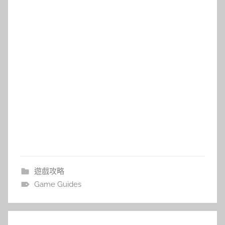
遊戲攻略
Game Guides
文