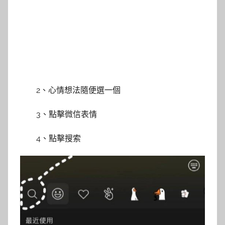
2、心情想法隨便選一個
3、點擊微信表情
4、點擊搜索