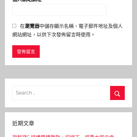
在
瀏覽器
中儲存顯示名稱、電子郵件地址及個人
網站網址，以供下次發佈留言時使用。
Search
for:
Search
近期文章