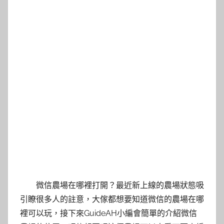
微信農場在哪裡打開？最近新上線的農場狀態吸
引瞭很多人的註意，大傢都想要知道微信的農場在哪
裡可以玩，接下來GuideAH小編會簡單的介紹微信