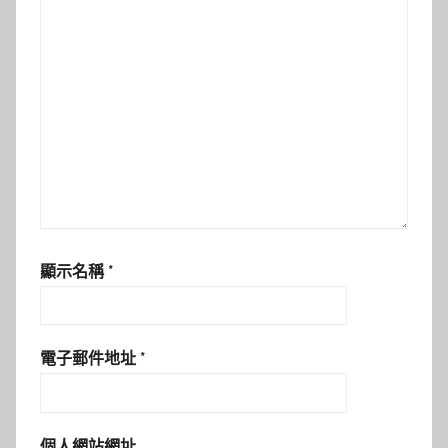
顯示名稱
*
電子郵件地址
*
個人網站網址