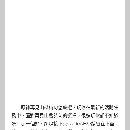
原神再見山櫻詩句怎麼選？玩傢在最新的活動任
務中，面對再見山櫻詩句的選擇，很多玩傢都不知道
選擇哪一個好，所以接下來GuideAH小編會在下面