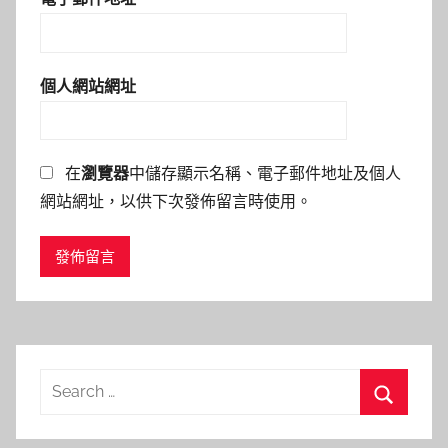
個人網站網址
在
瀏覽器
中儲存顯示名稱、電子郵件地址及個人
網站網址，以供下次發佈留言時使用。
Search
for:
Search