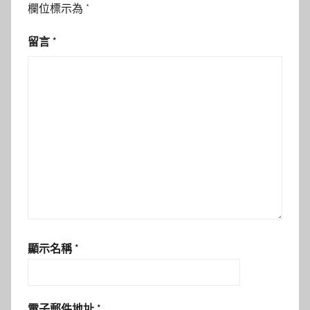
欄位標示為
*
留言
*
顯示名稱
*
電子郵件地址
*