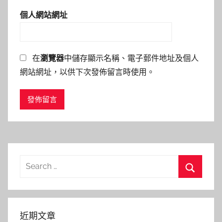
個人網站網址
在
瀏覽器
中儲存顯示名稱、電子郵件地址及個人
網站網址，以供下次發佈留言時使用。
Search
for:
Search
近期文章