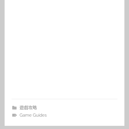
遊戲攻略
Game Guides