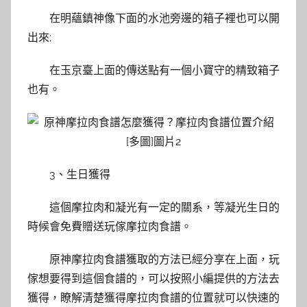
在明蘊鎮神像下面的水池旁邊的箱子裡也可以開
出來;
在玉京臺上面的傳送點有一個小寶守的精致箱子
也有。
3、生日獲得
這個摩拉肉和凝光有一定的關系，等凝光生日的
時候會免費贈送玩傢摩拉肉食譜。
原神摩拉肉食譜獲取的方法已經分享在上面，玩
傢想要得到這個食譜的，可以按照小編提供的方法去
獲得，瞭解清楚獲得摩拉肉食譜的位置就可以快速的