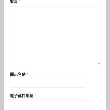
留言
*
顯示名稱
*
電子郵件地址
*