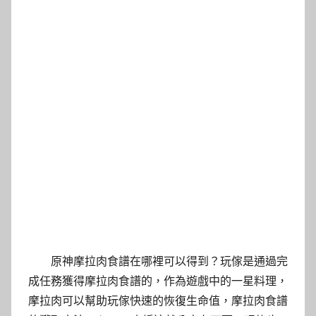
原神摩拉肉食譜在哪裡可以得到？玩傢是通過完
成任務獲得摩拉肉食譜的，作為遊戲中的一星料理，
摩拉肉可以幫助玩傢快速的恢復生命值，摩拉肉食譜