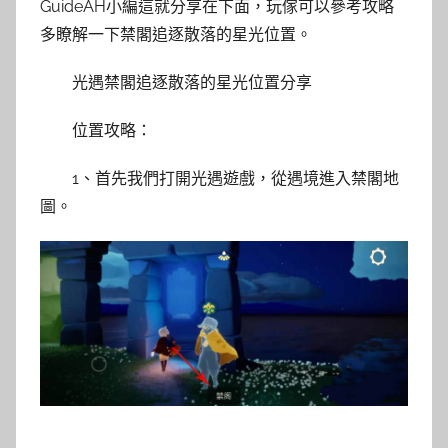
GuideAH小編這就分享在下面，玩傢可以參考攻略
多瞭解一下禁閣追逐散落的星光位置。
光遇禁閣追逐散落的星光位置分享
位置攻略：
1、首先我們打開光遇遊戲，從遇境進入禁閣地
圖。