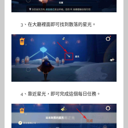
3、在大廳裡面即可找到散落的星光。
4、靠近星光，即可完成這個每日任務。