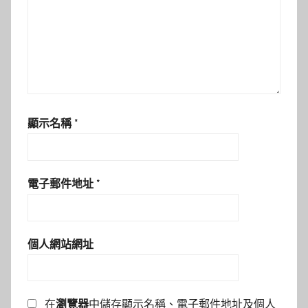
顯示名稱
*
電子郵件地址
*
個人網站網址
在
瀏覽器
中儲存顯示名稱、電子郵件地址及個人