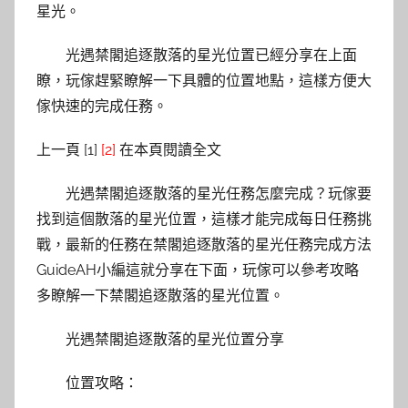
星光。
光遇禁閣追逐散落的星光位置已經分享在上面
瞭，玩傢趕緊瞭解一下具體的位置地點，這樣方便大
傢快速的完成任務。
上一頁 [1]
[2]
在本頁閱讀全文
光遇禁閣追逐散落的星光任務怎麼完成？玩傢要
找到這個散落的星光位置，這樣才能完成每日任務挑
戰，最新的任務在禁閣追逐散落的星光任務完成方法
GuideAH小編這就分享在下面，玩傢可以參考攻略
多瞭解一下禁閣追逐散落的星光位置。
光遇禁閣追逐散落的星光位置分享
位置攻略：