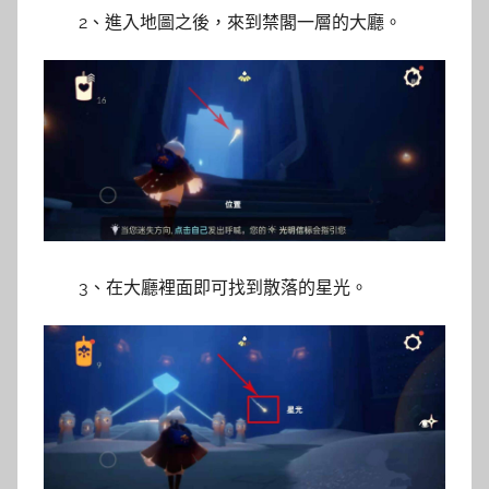
2、進入地圖之後，來到禁閣一層的大廳。
3、在大廳裡面即可找到散落的星光。