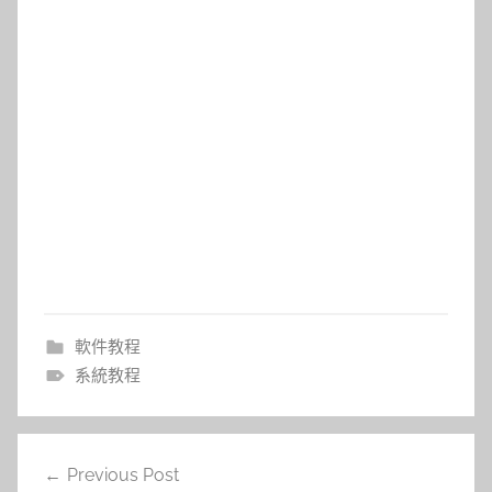
軟件教程
系統教程
文
Previous Post
章