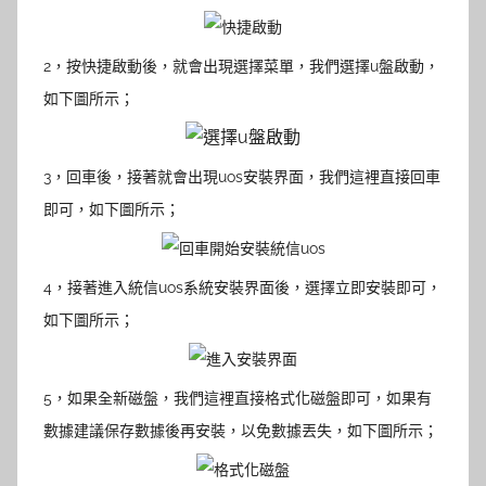
2，按快捷啟動後，就會出現選擇菜單，我們選擇u盤啟動，
如下圖所示；
3，回車後，接著就會出現uos安裝界面，我們這裡直接回車
即可，如下圖所示；
4，接著進入統信uos系統安裝界面後，選擇立即安裝即可，
如下圖所示；
5，
如果全新磁盤，我們這裡直接格式化磁盤即可，如果有
數據建議保存數據後再安裝，以免數據丟失，如下圖所示；