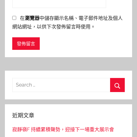
在
瀏覽器
中儲存顯示名稱、電子郵件地址及個人
網站網址，以供下次發佈留言時使用。
Search
for:
Search
近期文章
寂靜嶺F 持續累積聲勢，迎接下一場重大展示會