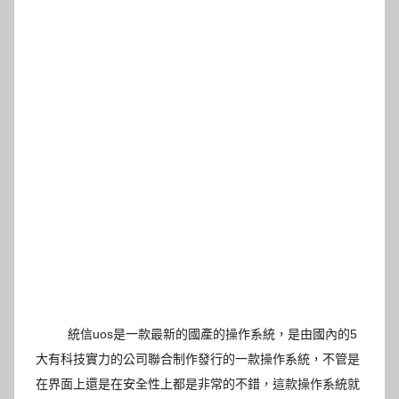
統信uos是一款最新的國產的操作系統，是由國內的5
大有科技實力的公司聯合制作發行的一款操作系統，不管是
在界面上還是在安全性上都是非常的不錯，這款操作系統就