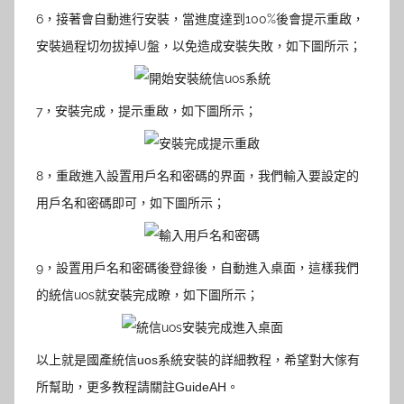
6，接著會自動進行安裝，當進度達到100%後會提示重啟
，
安裝過程切勿拔掉U盤，以免造成安裝失敗，如下圖所示；
7，安裝完成，提示重啟
，如下圖所示；
8，
重啟進入設置用戶名和密碼的界面，我們輸入要設定的
用戶名和密碼即可，如下圖所示；
9，設置用戶名和密碼後登錄後，自動進入桌面，這樣我們
的統信uos就安裝完成瞭
，如下圖所示；
以上就是國產統信uos系統安裝的詳細教程，希望對大傢有
所幫助，更多教程請關註GuideAH。