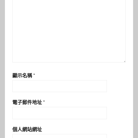
顯示名稱
*
電子郵件地址
*
個人網站網址