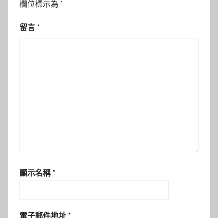
欄位標示為
*
留言
*
顯示名稱
*
電子郵件地址
*