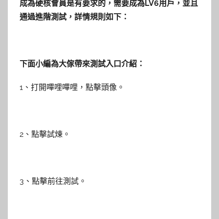
成為硬核會員是有要求的，需要成為LV6用戶，並且
通過進階測試，詳情規則如下：
下面小編為大傢帶來測試入口介紹：
1、打開嗶哩嗶哩，點擊頭像。
2、點擊試煉。
3、點擊前往測試。