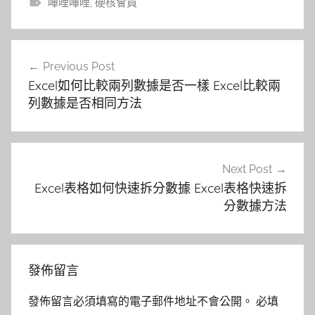
嗶哩嗶哩
,
硬核會員
文
Previous Post
章
Excel如何比較兩列數據是否一樣 Excel比較兩
導
列數據是否相同方法
覽
Next Post
Excel表格如何快速拆分數據 Excel表格快速拆
分數據方法
發佈留言
發佈留言必須填寫的電子郵件地址不會公開。
必填