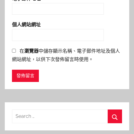
個人網站網址
在
瀏覽器
中儲存顯示名稱、電子郵件地址及個人
網站網址，以供下次發佈留言時使用。
Search
for:
Search