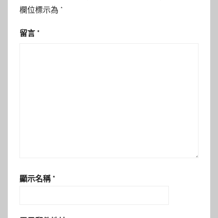
欄位標示為
*
留言
*
顯示名稱
*