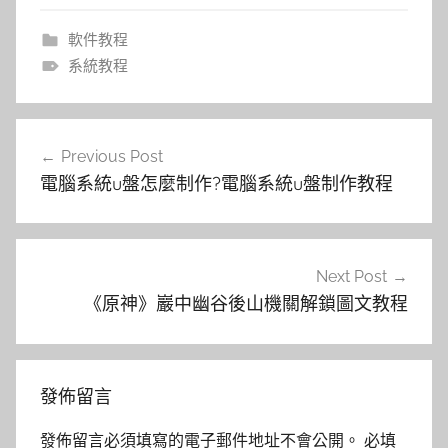
軟件教程
系統教程
文
Previous Post
章
電腦系統u盤怎麼制作?電腦系統u盤制作教程
導
覽
Next Post
《原神》巖中幽谷後山機關解鎖圖文教程
發佈留言
發佈留言必須填寫的電子郵件地址不會公開。
必填