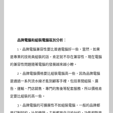
品牌電腦和組裝電腦區別分析：
1、品牌電腦兼容性要比普通電腦好一些，當然，如果
是專業的技術員組裝的話，肯定就不存在兼容性，現在電腦
的兼容性問題隨著電腦的發展越來越小瞭。
2、品牌電腦價格要比組裝電腦高一些，因為品牌電腦
是通過一系列流水線才能到顧客手裡，包括車間組裝、廣
告、運輸、門店銷售、專門的售後等配套服務，所以價格肯
定要比組裝的高一些。
3、品牌電腦的可擴展性不如組裝電腦，一般的品牌都
是訂制好的，比如機箱，主板都是自己設計的，功能相對來