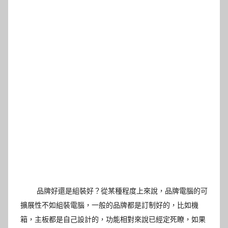
品牌好還是組裝好？從某種程度上來說，品牌電腦的可
擴展性不如組裝電腦，一般的品牌都是訂制好的，比如機
箱，主板都是自己設計的，功能相對來說已經定死瞭，如果