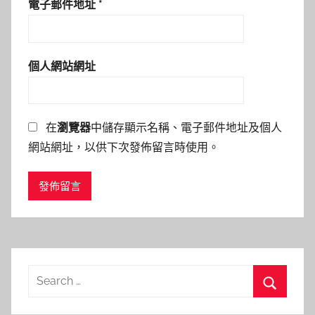
電子郵件地址
*
個人網站網址
在
瀏覽器
中儲存顯示名稱、電子郵件地址及個人
網站網址，以供下次發佈留言時使用。
Search
for:
Search