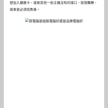
想加入擴展卡，或者其他一些主機沒有的接口，就很難瞭，
或者是必須找售後。