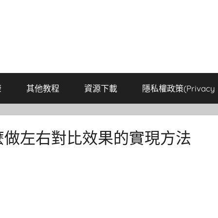
康
其他教程
資源下載
隱私權政策(Privacy P
麼做左右對比效果的實現方法