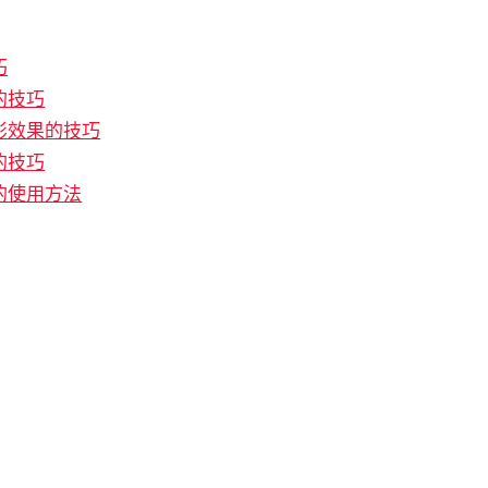
巧
的技巧
影效果的技巧
的技巧
的使用方法