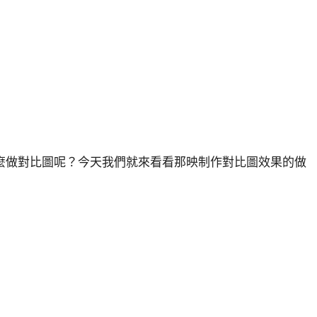
麼做對比圖呢？今天我們就來看看那映制作對比圖效果的做