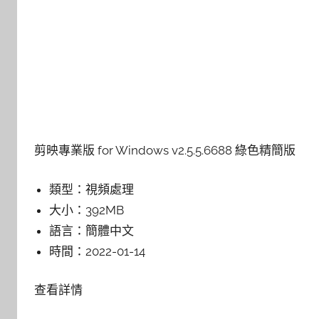
剪映專業版 for Windows v2.5.5.6688 綠色精簡版
類型：
視頻處理
大小：
392MB
語言：
簡體中文
時間：
2022-01-14
查看詳情