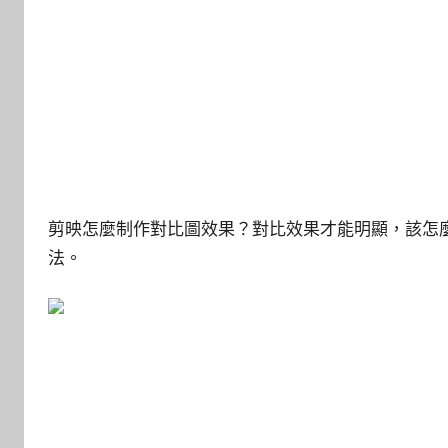
剪映怎麼制作對比圖效果？對比效果才能明顯，該怎
法。