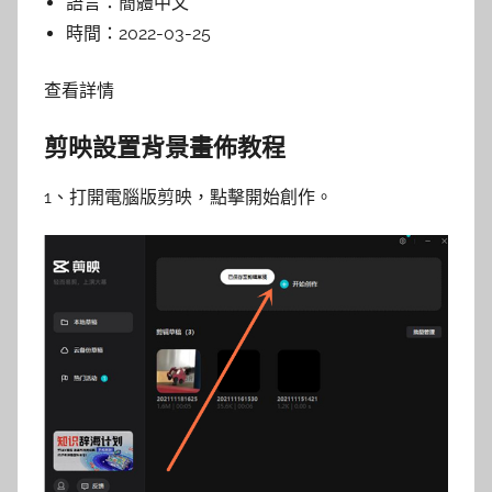
語言：
簡體中文
時間：
2022-03-25
查看詳情
剪映設置背景畫佈教程
1、打開電腦版剪映，點擊開始創作。