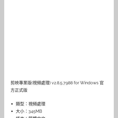
剪映專業版(視頻處理) v2.8.5.7988 for Windows 官
方正式版
類型：
視頻處理
大小：
345MB