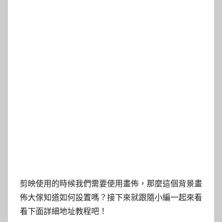
剪映使用的時候我們需要使用畫佈，那麼這個背景畫
佈大傢知道如何設置嗎？接下來就跟隨小編一起來看
看下面詳細地址教程吧！