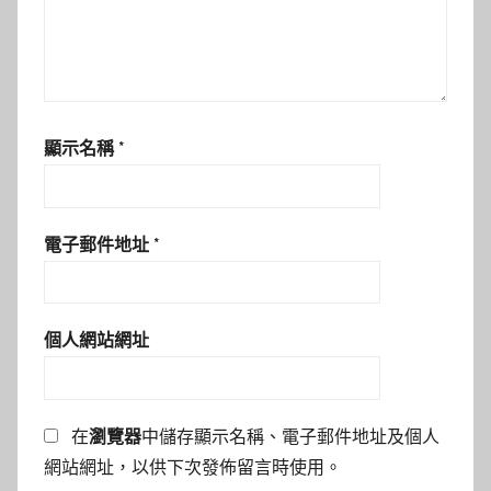
顯示名稱
*
電子郵件地址
*
個人網站網址
在
瀏覽器
中儲存顯示名稱、電子郵件地址及個人
網站網址，以供下次發佈留言時使用。