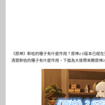
《原神》幹枯的種子有什麼作用？原神2.6版本已經
清楚幹枯的種子有什麼作用，下面為大傢帶來瞭原神2