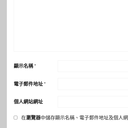
顯示名稱
*
電子郵件地址
*
個人網站網址
在
瀏覽器
中儲存顯示名稱、電子郵件地址及個人網