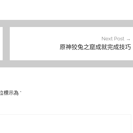
Next Post
原神狡兔之窟成就完成技巧
位標示為
*