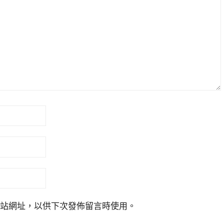
站網址，以供下次發佈留言時使用。