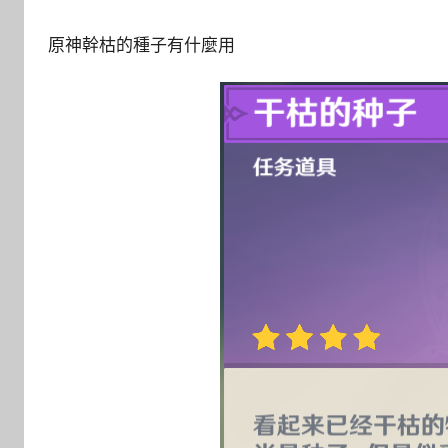
原神幹枯的種子有什麼用