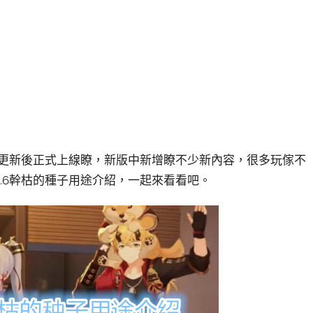
在更新後正式上線瞭，新版中新增瞭不少新內容，很多玩傢不
.6幹枯的種子用途介紹，一起來看看吧。