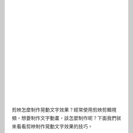
剪映怎麼制作晃動文字效果？經常使用剪映剪輯視
頻，想要制作文字動畫，該怎麼制作呢？下面我們就
來看看剪映制作晃動文字效果的技巧。