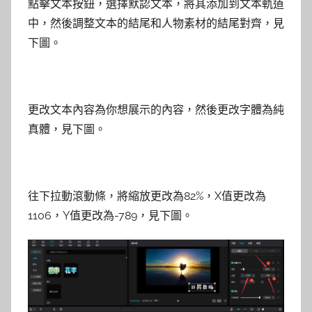
點擊文本按鈕，選擇默認文本，將其添加到文本軌道
中，然後調整文本的結尾和人物素材的結尾對齊，見
下圖。
更改文本內容為你想展示的內容，然後更改字體為純
真體，見下圖。
往下拉動滾動條，將縮放更改為82%，X值更改為
1106，Y值更改為-789，見下圖。