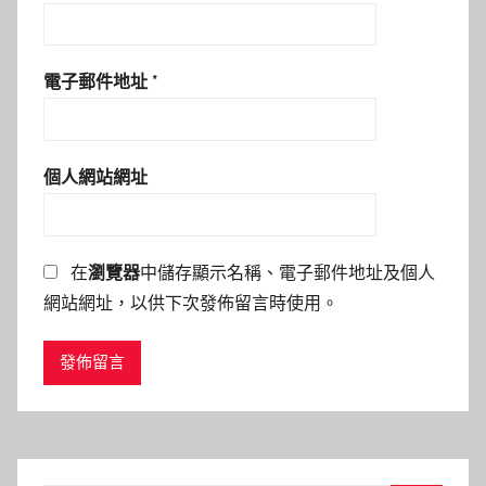
電子郵件地址
*
個人網站網址
在
瀏覽器
中儲存顯示名稱、電子郵件地址及個人
網站網址，以供下次發佈留言時使用。