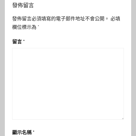
發佈留言
發佈留言必須填寫的電子郵件地址不會公開。
必填
欄位標示為
*
留言
*
顯示名稱
*