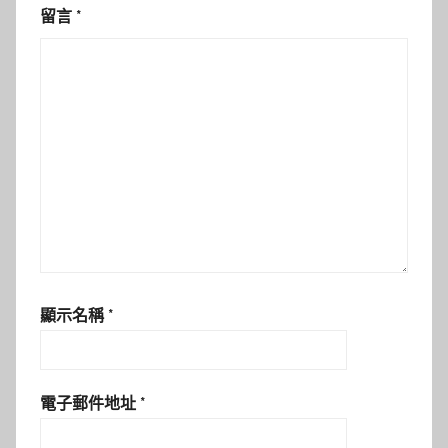
留言
*
顯示名稱
*
電子郵件地址
*