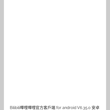
Bilibili嗶哩嗶哩官方客戶端 for android V6.35.0 安卓