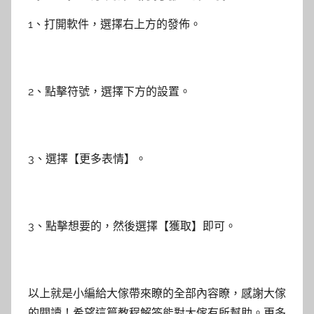
1、打開軟件，選擇右上方的發佈。
2、點擊符號，選擇下方的設置。
3、選擇【更多表情】。
3、點擊想要的，然後選擇【獲取】即可。
以上就是小編給大傢帶來瞭的全部內容瞭，感謝大傢
的閱讀！希望這篇教程解答能對大傢有所幫助。更多