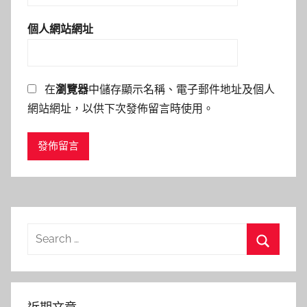
個人網站網址
在
瀏覽器
中儲存顯示名稱、電子郵件地址及個人
網站網址，以供下次發佈留言時使用。
Search
for:
Search