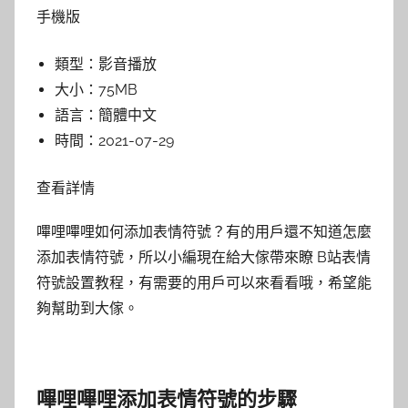
手機版
類型：
影音播放
大小：
75MB
語言：
簡體中文
時間：
2021-07-29
查看詳情
嗶哩嗶哩如何添加表情符號？有的用戶還不知道怎麼
添加表情符號，所以小編現在給大傢帶來瞭 B站表情
符號設置教程，有需要的用戶可以來看看哦，希望能
夠幫助到大傢。
嗶哩嗶哩添加表情符號的步驟