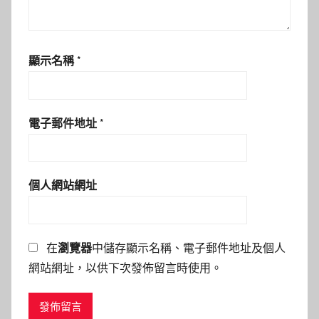
顯示名稱
*
電子郵件地址
*
個人網站網址
在
瀏覽器
中儲存顯示名稱、電子郵件地址及個人
網站網址，以供下次發佈留言時使用。