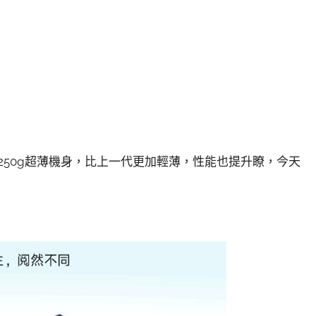
擁有250g超薄機身，比上一代更加輕薄，性能也提升瞭，今天