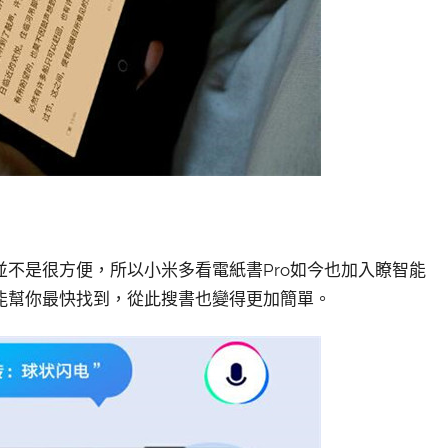
不是很方便，所以小米多看電紙書Pro如今也加入瞭智能
能幫你最快找到，從此搜書也變得更加簡單。