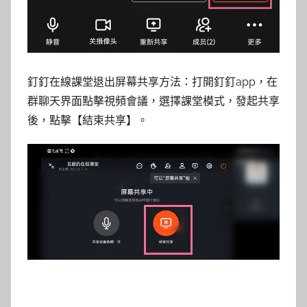
釘釘在線課堂退出屏幕共享方法：打開釘釘app，在
群聊天界面點擊視頻會議，選擇課堂模式，發起共享
後，點擊【結束共享】。