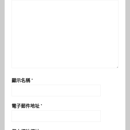
顯示名稱
*
電子郵件地址
*