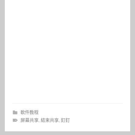
軟件教程
屏幕共享
,
結束共享
,
釘釘