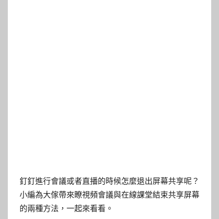
釘釘進行會議或者直播的時候怎麼退出屏幕共享呢？
小編為大傢帶來瞭視頻會議與在線課堂結束共享屏幕
的兩種方法，一起來看看。