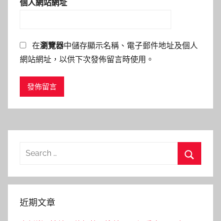
個人網站網址
在
瀏覽器
中儲存顯示名稱、電子郵件地址及個人
網站網址，以供下次發佈留言時使用。
Search
for:
Search
近期文章