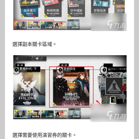
選擇副本關卡區域。
選擇需要使用演習券的關卡。