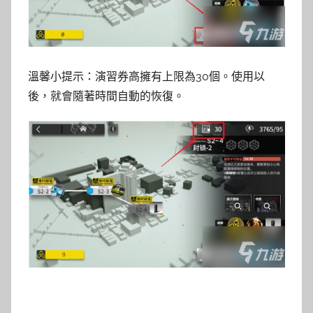
溫馨小提示：演習券高擁有上限為30個。使用以
後，就會隨著時間自動的恢復。