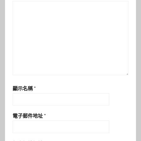
顯示名稱
*
電子郵件地址
*