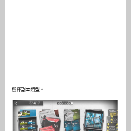
選擇副本類型。