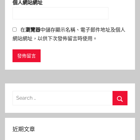
個人網站網址
在
瀏覽器
中儲存顯示名稱、電子郵件地址及個人
網站網址，以供下次發佈留言時使用。
Search
for:
Search
近期文章