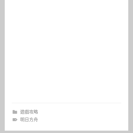
遊戲攻略
明日方舟