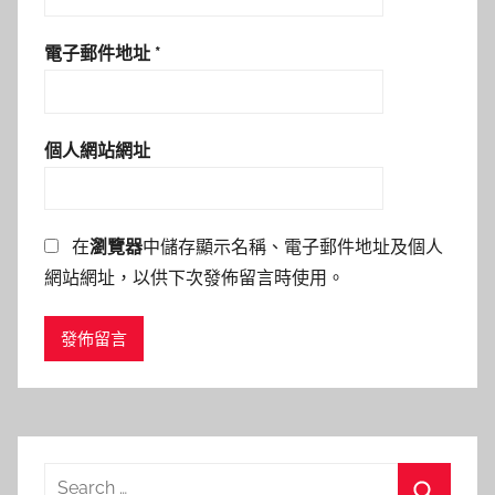
電子郵件地址
*
個人網站網址
在
瀏覽器
中儲存顯示名稱、電子郵件地址及個人
網站網址，以供下次發佈留言時使用。
Search