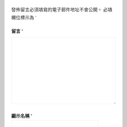
發佈留言必須填寫的電子郵件地址不會公開。
必填
欄位標示為
*
留言
*
顯示名稱
*