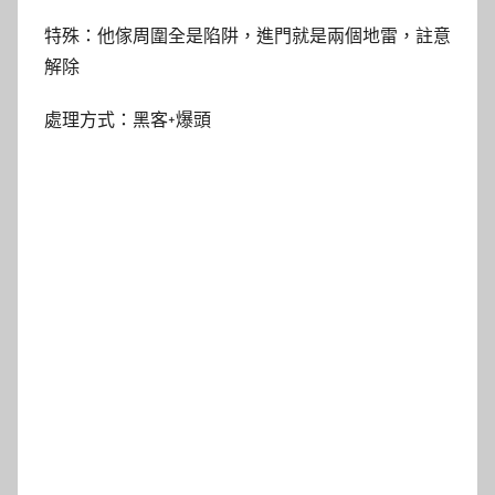
特殊：他傢周圍全是陷阱，進門就是兩個地雷，註意
解除
處理方式：黑客+爆頭