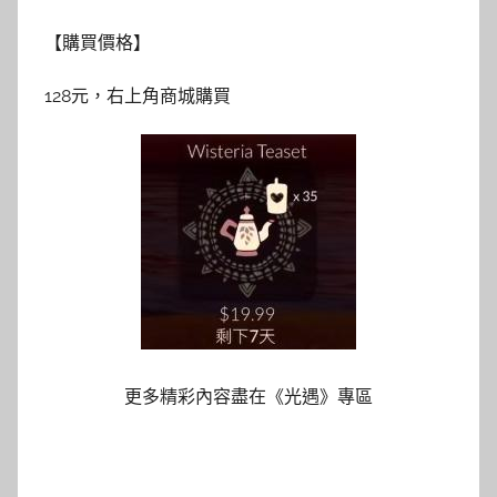
【購買價格】
128元，右上角商城購買
更多精彩內容盡在《光遇》專區