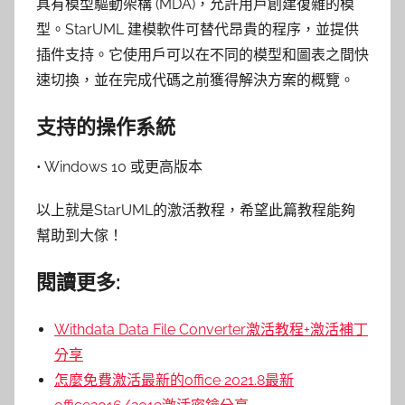
具有模型驅動架構 (MDA)，允許用戶創建復雜的模
型。StarUML 建模軟件可替代昂貴的程序，並提供
插件支持。它使用戶可以在不同的模型和圖表之間快
速切換，並在完成代碼之前獲得解決方案的概覽。
支持的操作系統
• Windows 10 或更高版本
以上就是StarUML的激活教程，希望此篇教程能夠
幫助到大傢！
閱讀更多:
Withdata Data File Converter激活教程+激活補丁
分享
怎麼免費激活最新的office 2021.8最新