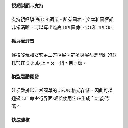
視網膜顯示支持
支持視網膜(高 DPI)顯示。所有圖表、文本和圖標都
非常清晰，可以導出為高 DPI 圖像(PNG 和 JPEG)。
擴展管理器
輕松發現和安裝第三方擴展。許多擴展都是開源的並
托管在 Github 上。叉一個，自己做。
模型驅動開發
建模數據以非常簡單的 JSON 格式存儲，因此可以
通過 CLI(命令行界面)輕松使用它來生成自定義代
碼。
快速建模