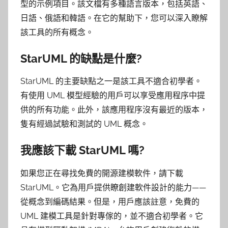
型的示例項目。該文檔有多種語言版本，包括英語、
日語、俄語和韓語。在它的幫助下，您可以深入瞭解
該工具的所有概念。
StarUML 的缺點是什麼?
StarUML 的主要缺點之一是該工具不適合初學者。
有使用 UML 模型經驗的用戶可以享受應用程序中提
供的所有功能。此外，該應用程序沒有最近的版本，
隻有經過試驗和測試的 UML 概念。
我應該下載 StarUML 嗎?
如果您正在尋找免費的開源建模軟件，請下載
StarUML。它為用戶提供瞭創建軟件設計的能力——
從概念到編碼結果。但是，用戶應該註意，免費的
UML 建模工具是針對專傢的，並不適合初學者。它