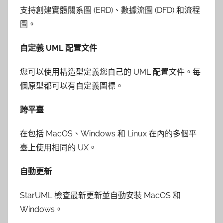
支持創建實體關系圖 (ERD)、數據流圖 (DFD) 和流程
圖。
自定義 UML 配置文件
您可以使用構造型定義您自己的 UML 配置文件。每
個原型都可以有自定義圖標。
跨平臺
在包括 MacOS、Windows 和 Linux 在內的多個平
臺上使用相同的 UX。
自動更新
StarUML 檢查最新更新並自動安裝 MacOS 和
Windows。