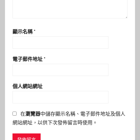
顯示名稱
*
電子郵件地址
*
個人網站網址
在
瀏覽器
中儲存顯示名稱、電子郵件地址及個人
網站網址，以供下次發佈留言時使用。