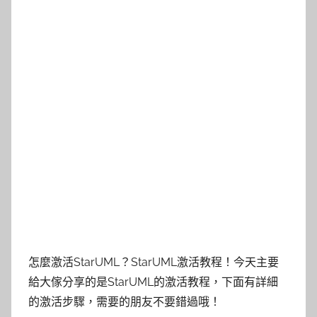
怎麼激活StarUML？StarUML激活教程！今天主要
給大傢分享的是StarUML的激活教程，下面有詳細
的激活步驟，需要的朋友不要錯過哦！