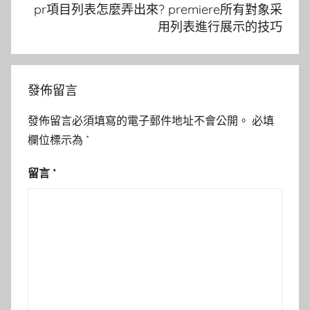
pr項目列表怎麼弄出來? premiere所有對象采
用列表進行展示的技巧
發佈留言
發佈留言必須填寫的電子郵件地址不會公開。
必填
欄位標示為
*
留言
*