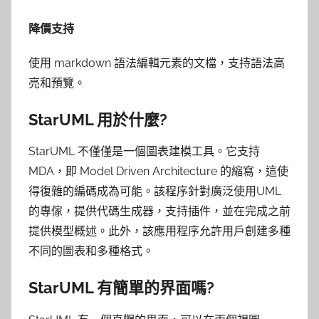
降價支持
使用 markdown 語法編輯元素的文檔，支持語法高
亮和預覽。
StarUML 用於什麼?
StarUML 不僅僅是一個圖表建模工具。它支持
MDA，即 Model Driven Architecture 的縮寫，這使
得復雜的編碼成為可能。該程序針對廣泛使用UML
的專傢，提供代碼生成器，支持插件，並在完成之前
提供模型概述。此外，該應用程序允許用戶創建多種
不同的圖表和多種格式。
StarUML 有簡單的界面嗎?