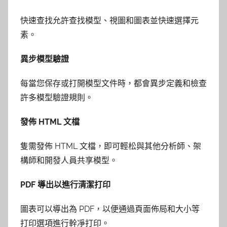
快速查找允許查找模型、視圖和圖表並快速選擇元
素。
異步模型驗證
每當您保存或打開模型文件時，都會異步定義和檢查
許多模型驗證規則。
發佈 HTML 文檔
隻需發佈 HTML 文檔，即可輕松與其他分析師、架
構師和開發人員共享模型。
PDF 導出以進行清潔打印
圖表可以導出為 PDF，以便通過頁面佈局和大小等
打印選項進行幹凈打印。