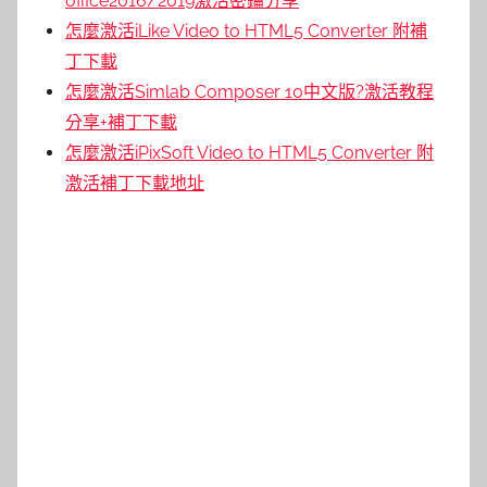
office2016/2019激活密鑰分享
怎麼激活iLike Video to HTML5 Converter 附補
丁下載
怎麼激活Simlab Composer 10中文版?激活教程
分享+補丁下載
怎麼激活iPixSoft Video to HTML5 Converter 附
激活補丁下載地址