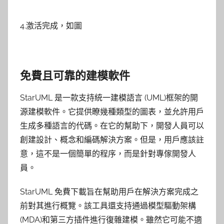
4.激活完成，如圖
免費且可靠的建模軟件
StarUML 是一款支持統一建模語言 (UML)框架的開
源建模軟件。它提供瞭幾種類型的圖表，並允許用戶
生成多種語言的代碼。在它的幫助下，開發人員可以
創建設計、概念和編碼解決方案。但是，用戶應該註
意，這不是一個簡單的程序，而是針對專傢開發人
員。
StarUML 免費下載旨在幫助用戶在解決方案完成之
前對其進行概覽。該工具還支持通過模型驅動架構
(MDA)和第三方插件進行復雜建模。雖然它可能不適