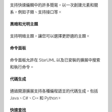
支持快速編輯中的許多簡寫，以一次創建元素和關
系，例如子類、支持接口等。
黑暗和光明主題
支持明暗主題，讓您可以選擇更舒適的主題。
命令面板
命令面板允許在 StarUML 以及已安裝的擴展中搜索
和執行命令。
代碼生成
通過開源擴展支持各種編程語言的代碼生成，包括
Java、C#、C++ 和 Python。
快速查找