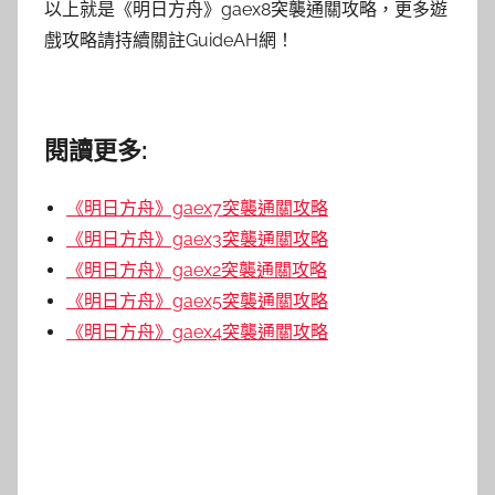
以上就是《明日方舟》gaex8突襲通關攻略，更多遊
戲攻略請持續關註GuideAH網！
閱讀更多:
《明日方舟》gaex7突襲通關攻略
《明日方舟》gaex3突襲通關攻略
《明日方舟》gaex2突襲通關攻略
《明日方舟》gaex5突襲通關攻略
《明日方舟》gaex4突襲通關攻略