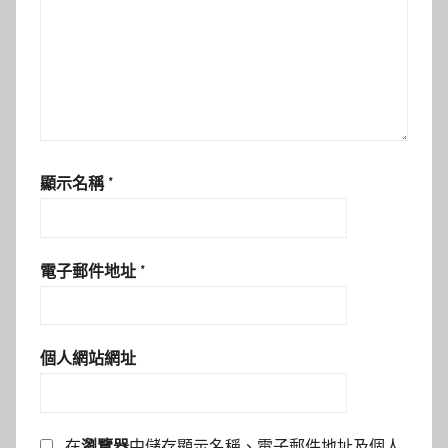
顯示名稱
*
電子郵件地址
*
個人網站網址
在
瀏覽器
中儲存顯示名稱、電子郵件地址及個人