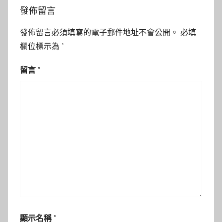
發佈留言
發佈留言必須填寫的電子郵件地址不會公開。
必填
欄位標示為
*
留言
*
顯示名稱
*