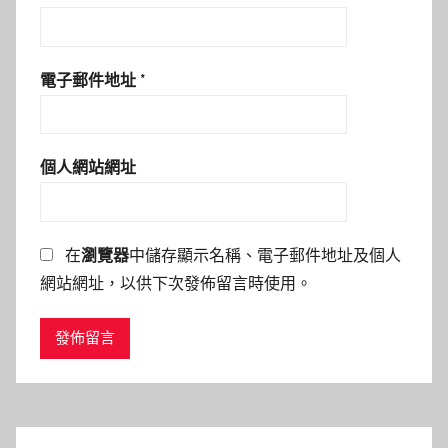
電子郵件地址
*
個人網站網址
在
瀏覽器
中儲存顯示名稱、電子郵件地址及個人
網站網址，以供下次發佈留言時使用。