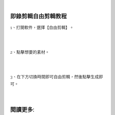
即錄剪輯自由剪輯教程
1、打開軟件，選擇【自由剪輯】。
2、點擊想要的素材。
3、在下方切換時間即可自由剪輯，然後點擊生成即
可。
閱讀更多: