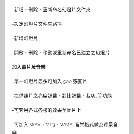
-新增、刪除、重新命名幻燈片文件夾
-設定幻燈片文件夾路徑
-新增幻燈片
-開啟、刪除、移動或重新命名已建立之幻燈片
加入照片及音樂
-單一幻燈片最多可加入 500 張圖片
-提供照片之亮度調整、對比調整、裁切…等功能
-可套用各式各樣的效果至圖片上
-可加入 WAV、MP3、WMA…音樂格式做為背景音
樂