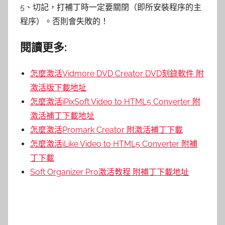
5、切記，打補丁時一定要關閉（即所安裝程序的主
程序）。否則會失敗的！
閱讀更多:
怎麼激活Vidmore DVD Creator DVD刻錄軟件 附
激活版下載地址
怎麼激活iPixSoft Video to HTML5 Converter 附
激活補丁下載地址
怎麼激活Promark Creator 附激活補丁下載
怎麼激活iLike Video to HTML5 Converter 附補
丁下載
Soft Organizer Pro激活教程 附補丁下載地址