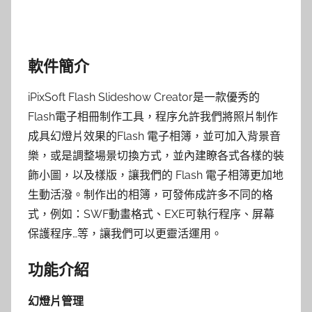
軟件簡介
iPixSoft Flash Slideshow Creator是一款優秀的
Flash電子相冊制作工具，程序允許我們將照片制作
成具幻燈片效果的Flash 電子相簿，並可加入背景音
樂，或是調整場景切換方式，並內建瞭各式各樣的裝
飾小圖，以及樣版，讓我們的 Flash 電子相簿更加地
生動活潑。制作出的相簿，可發佈成許多不同的格
式，例如：SWF動畫格式、EXE可執行程序、屏幕
保護程序…等，讓我們可以更靈活運用。
功能介紹
幻燈片管理