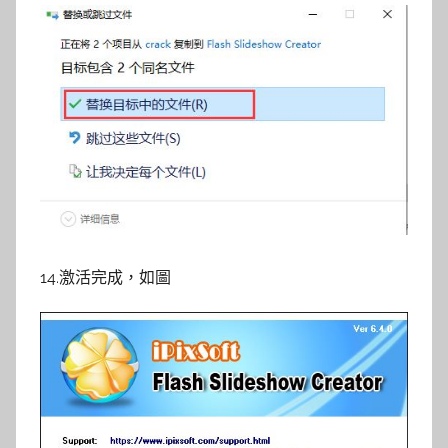
14.激活完成，如圖