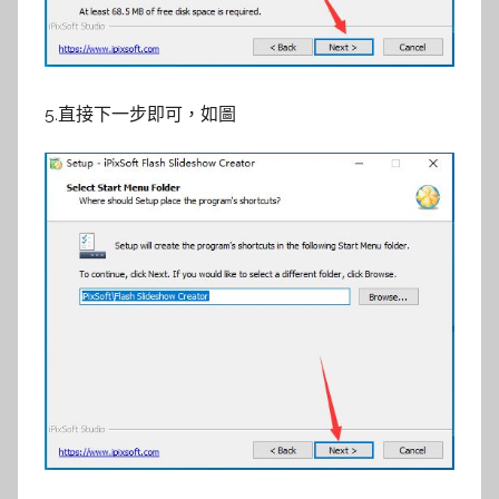
5.直接下一步即可，如圖