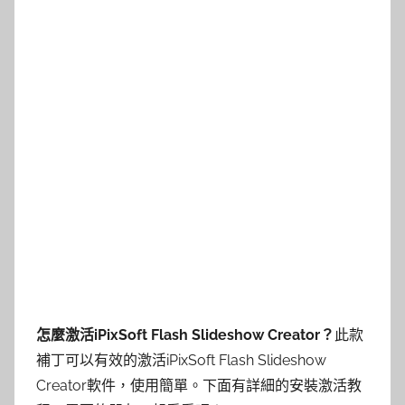
怎麼激活iPixSoft Flash Slideshow Creator？
此款
補丁可以有效的激活iPixSoft Flash Slideshow
Creator軟件，使用簡單。下面有詳細的安裝激活教