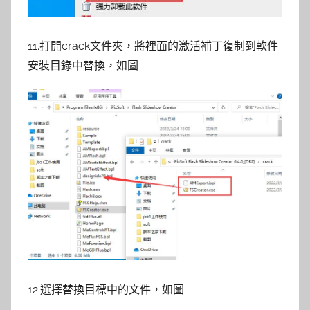
11.打開crack文件夾，將裡面的激活補丁復制到軟件
安裝目錄中替換，如圖
12.選擇替換目標中的文件，如圖