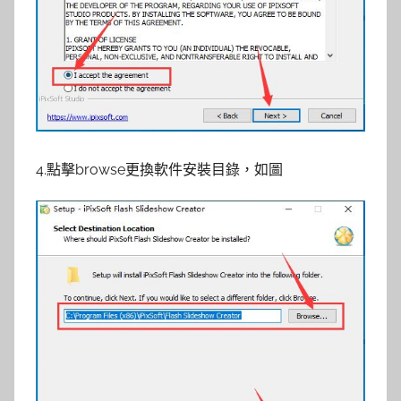
4.點擊browse更換軟件安裝目錄，如圖