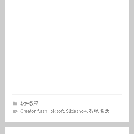
軟件教程
Creator
,
flash
,
ipixsoft
,
Slideshow
,
教程
,
激活
文