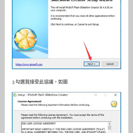
3.勾選我接受此協議，如圖