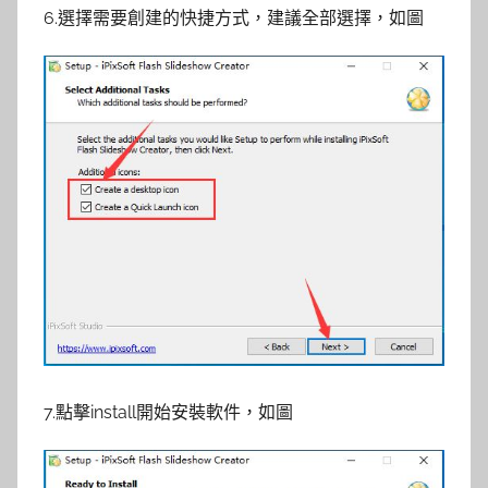
6.選擇需要創建的快捷方式，建議全部選擇，如圖
7.點擊install開始安裝軟件，如圖