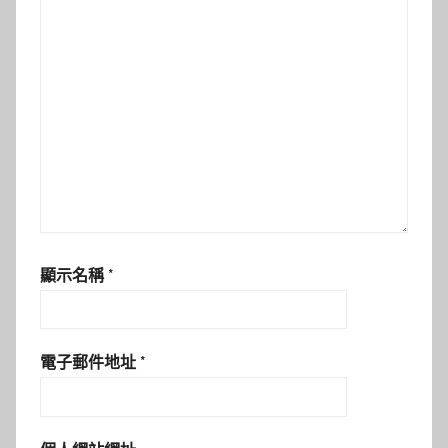
顯示名稱
*
電子郵件地址
*