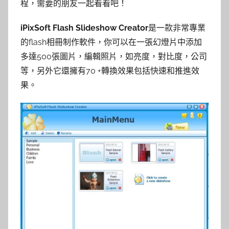
程，需要的朋友一起看看吧！
iPixSoft Flash Slideshow Creator
是一款非常專業
的flash相冊制作軟件，你可以在一張幻燈片中添加
多達500張圖片，編輯照片，如亮度，對比度，公司
等，另外它還擁有70 +轉換效果包括快速和推進效
果。