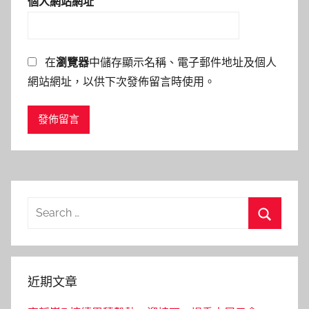
個人網站網址
在
瀏覽器
中儲存顯示名稱、電子郵件地址及個人
網站網址，以供下次發佈留言時使用。
Search
for:
Search
近期文章