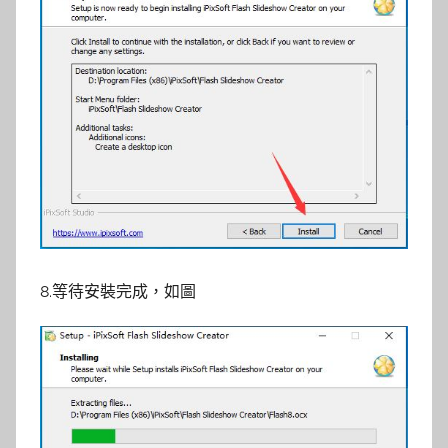
8.等待安裝完成，如圖