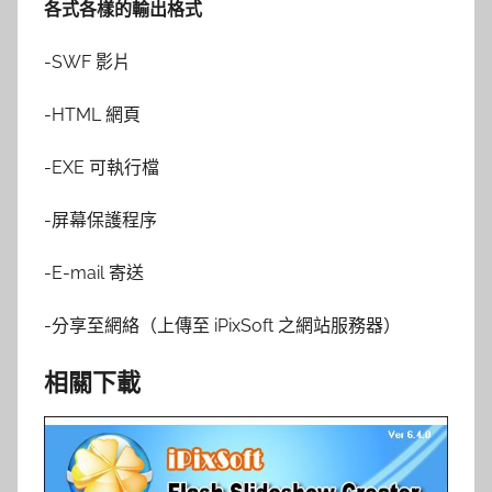
各式各樣的輸出格式
-SWF 影片
-HTML 網頁
-EXE 可執行檔
-屏幕保護程序
-E-mail 寄送
-分享至網絡（上傳至 iPixSoft 之網站服務器）
相關下載