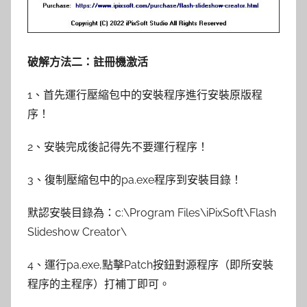
破解方法二：註冊機激活
1、首先運行壓縮包中的安裝程序進行安裝原版程
序！
2、安裝完成後記得先不要運行程序！
3、復制壓縮包中的pa.exe程序到安裝目錄！
默認安裝目錄為：c:\Program Files\iPixSoft\Flash
Slideshow Creator\
4、運行pa.exe,點擊Patch按鈕對源程序（即所安裝
程序的主程序）打補丁即可。