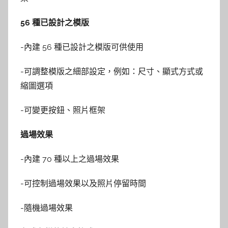
56 種已設計之模版
-內建 56 種已設計之模版可供使用
-可調整模版之細部設定，例如：尺寸、顯式方式或
縮圖選項
-可變更按鈕、照片框架
過場效果
-內建 70 種以上之過場效果
-可控制過場效果以及照片停留時間
-隨機過場效果