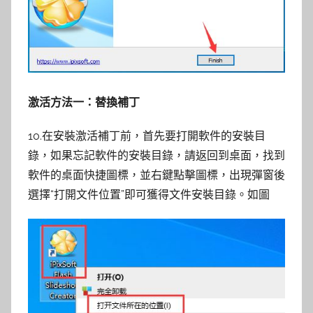
激活方法一：替換補丁
10.在安裝激活補丁前，首先要打開軟件的安裝目
錄，如果忘記軟件的安裝目錄，請返回到桌面，找到
軟件的桌面快捷圖標，並右鍵點擊圖標，出現彈窗後
選擇“打開文件位置”即可獲得文件安裝目錄。如圖